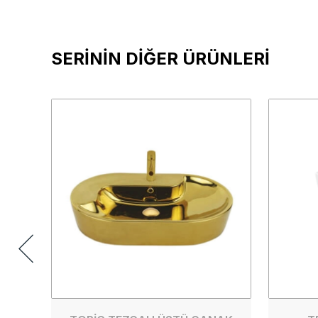
SERİNİN DİĞER ÜRÜNLERİ