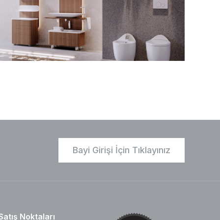
Bayi Girişi İçin Tıklayınız
Satış Noktaları