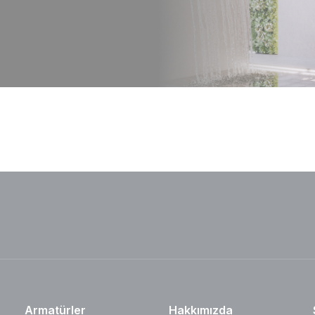
Armatürler
Hakkımızda