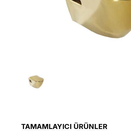
TAMAMLAYICI ÜRÜNLER