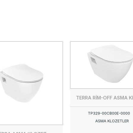
TERRA RİM-OFF ASMA 
TP329-00CB00E-0000
ASMA KLOZETLER