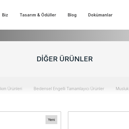
Biz
Tasarım & Ödüller
Blog
Dokümanlar
DİĞER ÜRÜNLER
kım Ürünleri
Bedensel Engelli Tamamlayıcı Ürünler
Musluk
Yeni