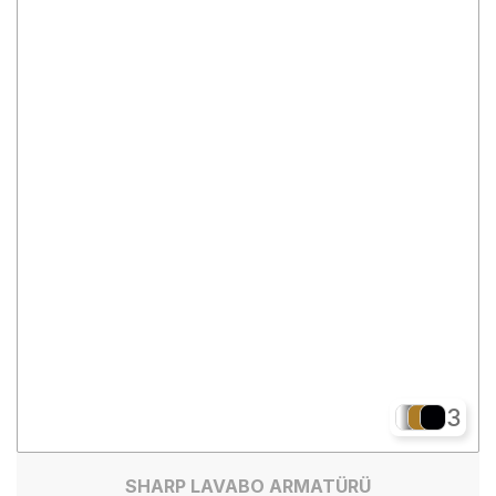
3
SHARP LAVABO ARMATÜRÜ