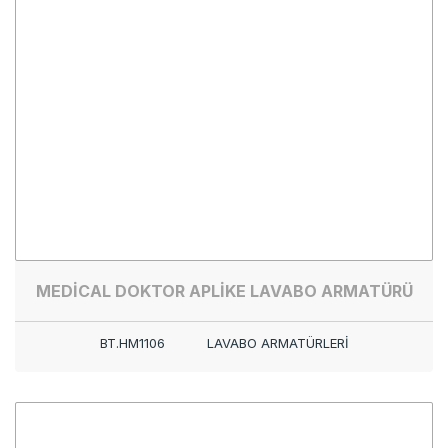
MEDİCAL DOKTOR APLİKE LAVABO ARMATÜRÜ
BT.HM1106
LAVABO ARMATÜRLERİ