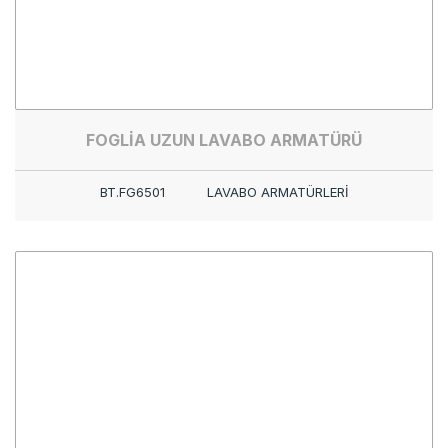
FOGLİA UZUN LAVABO ARMATÜRÜ
BT.FG6501
LAVABO ARMATÜRLERİ