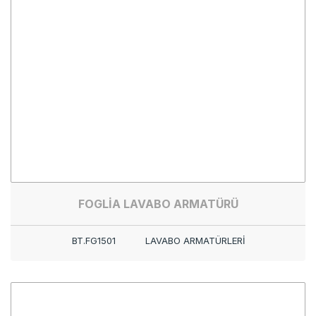
FOGLİA LAVABO ARMATÜRÜ
BT.FG1501
LAVABO ARMATÜRLERİ