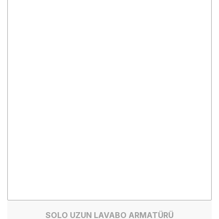
SOLO UZUN LAVABO ARMATÜRÜ