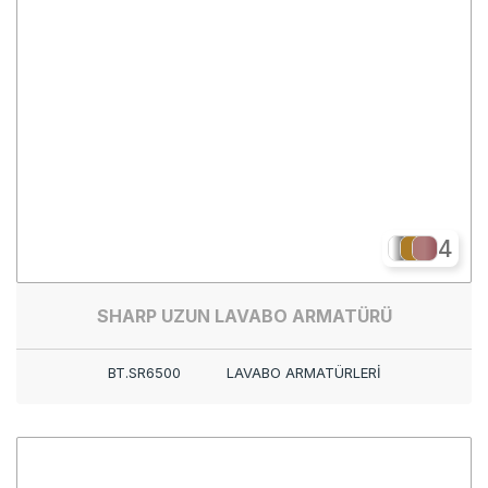
4
SHARP UZUN LAVABO ARMATÜRÜ
BT.SR6500
LAVABO ARMATÜRLERİ