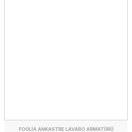
FOGLİA ANKASTRE LAVABO ARMATÜRÜ