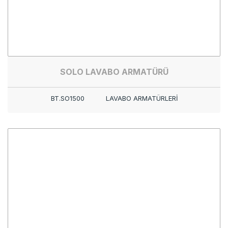
SOLO LAVABO ARMATÜRÜ
BT.SO1500
LAVABO ARMATÜRLERİ