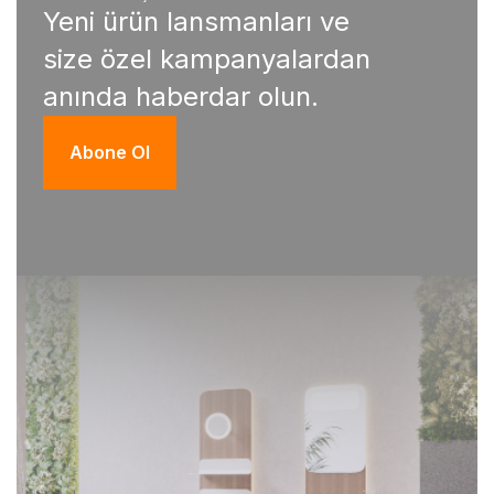
Yeni ürün lansmanları ve
size özel kampanyalardan
anında haberdar olun.
Abone Ol