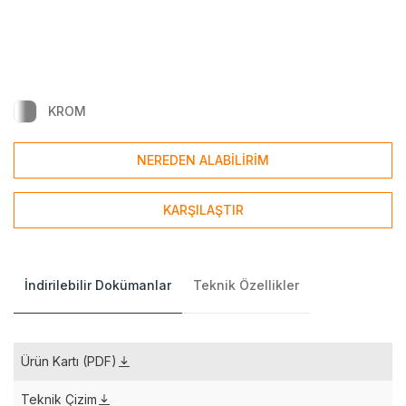
KROM
NEREDEN ALABİLİRİM
KARŞILAŞTIR
İndirilebilir Dokümanlar
Teknik Özellikler
Ürün Kartı (PDF)
Teknik Çizim