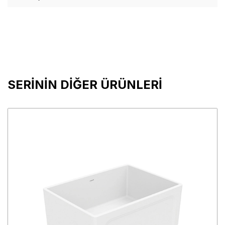
SERİNİN DİĞER ÜRÜNLERİ