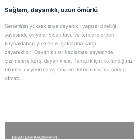
Sağlam, dayanıklı, uzun ömürlü
Seramiğin yüksek ısıya dayanıklı yapısal özelliği
sayesinde eviyeler sıcak tava ve tencerelerden
kaynaklanan yüksek ısı şoklarına karşı
dayanıklıdır. Dayanıklı sır kaplaması sayesinde
çizilmelere karşı dayanıklıdır. Temizlik için kullandığınız
ürünler eviyenizde aşınma ve deformasyona neden
olmaz.
FIRSATLARI KAÇIRMAYIN