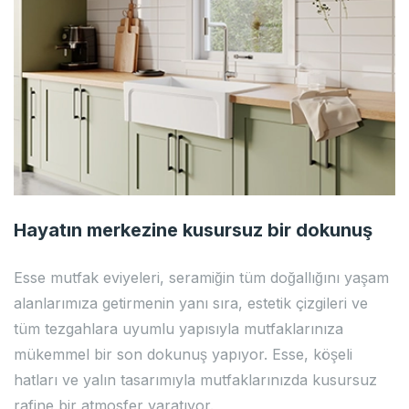
Hayatın merkezine kusursuz bir dokunuş
Esse mutfak eviyeleri, seramiğin tüm doğallığını yaşam
alanlarımıza getirmenin yanı sıra, estetik çizgileri ve
tüm tezgahlara uyumlu yapısıyla mutfaklarınıza
mükemmel bir son dokunuş yapıyor. Esse, köşeli
hatları ve yalın tasarımıyla mutfaklarınızda kusursuz
rafine bir atmosfer yaratıyor.