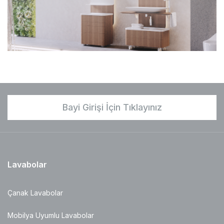
Bayi Girişi İçin Tıklayınız
Lavabolar
Çanak Lavabolar
Mobilya Uyumlu Lavabolar