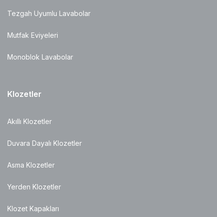
Tezgah Uyumlu Lavabolar
Mutfak Eviyeleri
Monoblok Lavabolar
Klozetler
Akıllı Klozetler
Duvara Dayalı Klozetler
Asma Klozetler
Yerden Klozetler
Klozet Kapakları