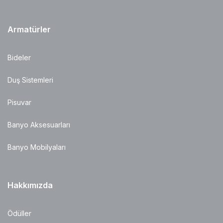
Armatürler
Bideler
Duş Sistemleri
Pisuvar
Banyo Aksesuarları
Banyo Mobilyaları
Hakkımızda
Ödüller