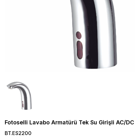
Fotoselli Lavabo Armatürü Tek Su Girişli AC/DC
BT.ES2200