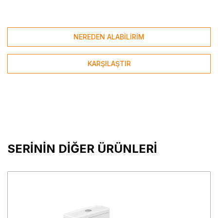
NEREDEN ALABİLİRİM
KARŞILAŞTIR
SERİNİN DİĞER ÜRÜNLERİ