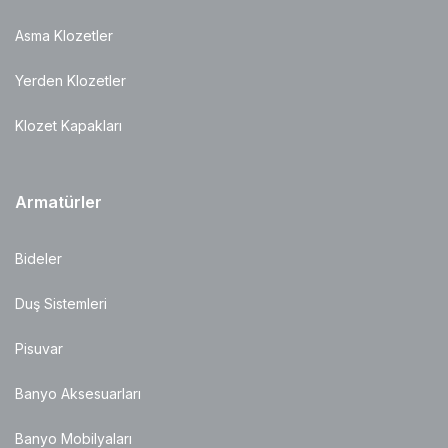
Asma Klozetler
Yerden Klozetler
Klozet Kapakları
Armatürler
Bideler
Duş Sistemleri
Pisuvar
Banyo Aksesuarları
Banyo Mobilyaları