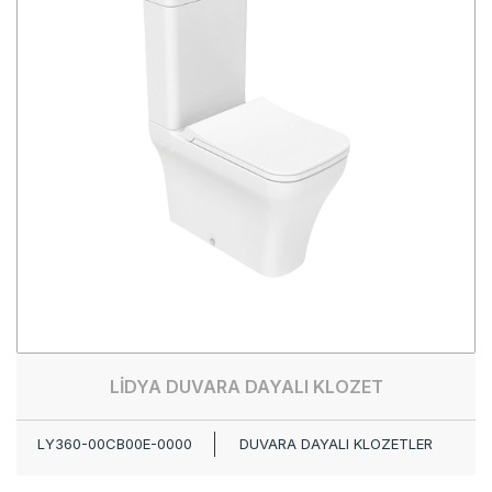
LİDYA DUVARA DAYALI KLOZET
LY360-00CB00E-0000
DUVARA DAYALI KLOZETLER