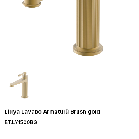
Lidya Lavabo Armatürü Brush gold
BT.LY1500BG