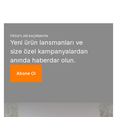
FIRSATLARI KAÇIRMAYIN
Yeni ürün lansmanları ve
size özel kampanyalardan
anında haberdar olun.
Abone Ol