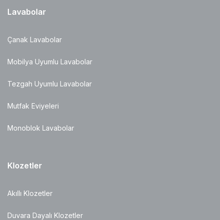
Lavabolar
Çanak Lavabolar
Mobilya Uyumlu Lavabolar
Tezgah Uyumlu Lavabolar
Mutfak Eviyeleri
Monoblok Lavabolar
Klozetler
Akıllı Klozetler
Duvara Dayalı Klozetler