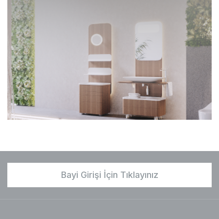
Bayi Girişi İçin Tıklayınız