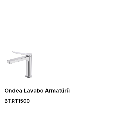
Ondea Lavabo Armatürü
BT.RT1500