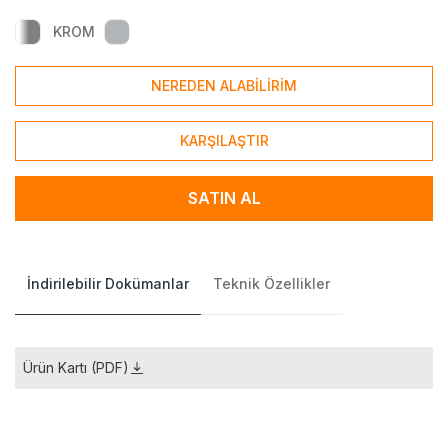
KROM
NEREDEN ALABİLİRİM
KARŞILAŞTIR
SATIN AL
İndirilebilir Dokümanlar
Teknik Özellikler
Ürün Kartı (PDF)