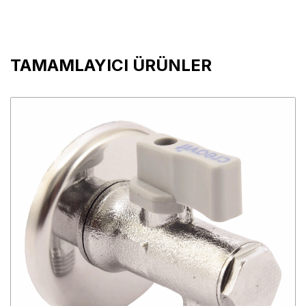
TAMAMLAYICI ÜRÜNLER