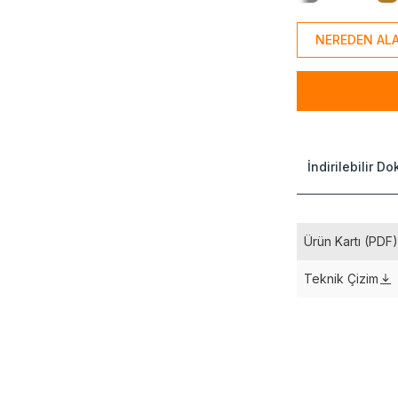
NEREDEN ALA
İndirilebilir D
Ürün Kartı (PDF
Teknik Çizim