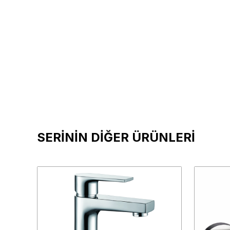
SERİNİN DİĞER ÜRÜNLERİ