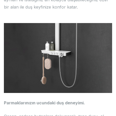
bir alan ile duş keyfinize konfor katar.
Parmaklarınızın ucundaki duş deneyimi.