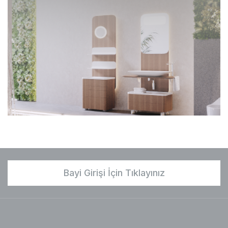
Bayi Girişi İçin Tıklayınız