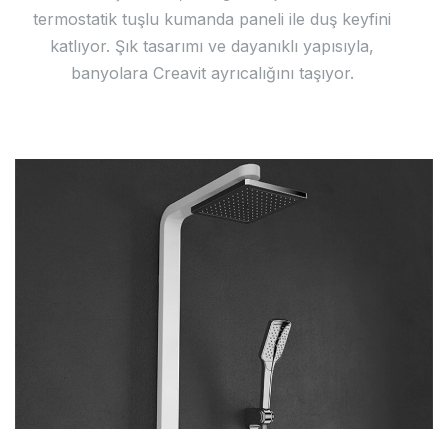
termostatik tuşlu kumanda paneli ile duş keyfini
katlıyor. Şık tasarımı ve dayanıklı yapısıyla,
banyolara Creavit ayrıcalığını taşıyor.