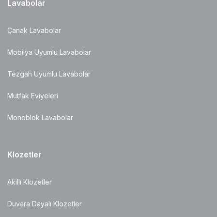
Lavabolar
Çanak Lavabolar
Mobilya Uyumlu Lavabolar
Tezgah Uyumlu Lavabolar
Mutfak Eviyeleri
Monoblok Lavabolar
Klozetler
Akıllı Klozetler
Duvara Dayalı Klozetler