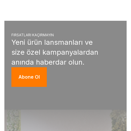
FIRSATLARI KAÇIRMAYIN
Yeni ürün lansmanları ve
size özel kampanyalardan
anında haberdar olun.
Abone Ol