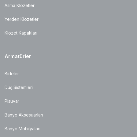
Asma Klozetler
Yerden Klozetler
Klozet Kapakları
Armatürler
Bideler
Duş Sistemleri
Pisuvar
Banyo Aksesuarları
Banyo Mobilyaları