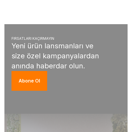
FIRSATLARI KAÇIRMAYIN
Yeni ürün lansmanları ve
size özel kampanyalardan
anında haberdar olun.
Abone Ol