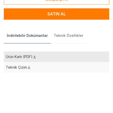
SATIN AL
İndirilebilir Dokümanlar
Teknik Özellikler
Ürün Kartı (PDF)
Teknik Çizim