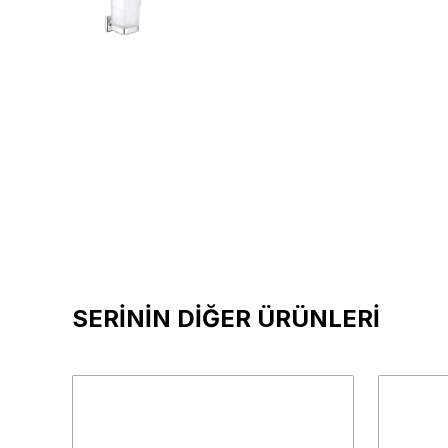
SERİNİN DİĞER ÜRÜNLERİ