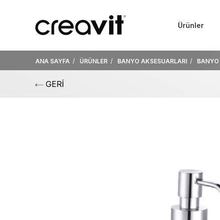
Ürünler
ANA SAYFA
ÜRÜNLER
BANYO AKSESUARLARI
BANYO 
GERİ