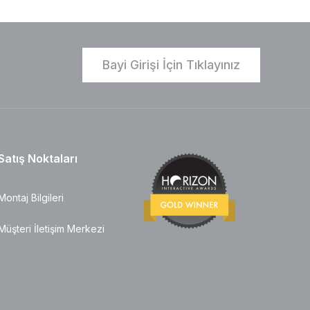
Bayi Girişi İçin Tıklayınız
Satış Noktaları
Montaj Bilgileri
Müşteri İletişim Merkezi