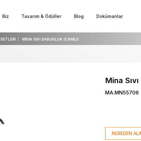
Biz
Tasarım & Ödüller
Blog
Dokümanlar
SETLERİ
MİNA SIVI SABUNLUK (CAMLI)
Mina Sıvı
MA.MN55706
NEREDEN ALA