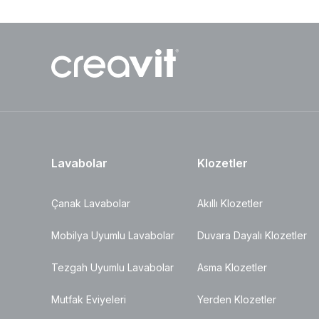
Lavabolar
Klozetler
Çanak Lavabolar
Akıllı Klozetler
Mobilya Uyumlu Lavabolar
Duvara Dayalı Klozetler
Tezgah Uyumlu Lavabolar
Asma Klozetler
Mutfak Eviyeleri
Yerden Klozetler