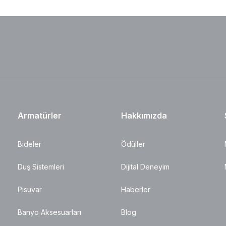
Armatürler
Hakkımızda
Bideler
Ödüller
Duş Sistemleri
Dijital Deneyim
Pisuvar
Haberler
Banyo Aksesuarları
Blog