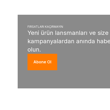
FIRSATLARI KAÇIRMAYIN
Yeni ürün lansmanları ve size
kampanyalardan anında habe
olun.
Abone Ol