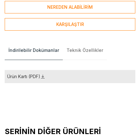
NEREDEN ALABİLİRİM
KARŞILAŞTIR
İndirilebilir Dokümanlar
Teknik Özellikler
Ürün Kartı (PDF)
SERİNİN DİĞER ÜRÜNLERİ