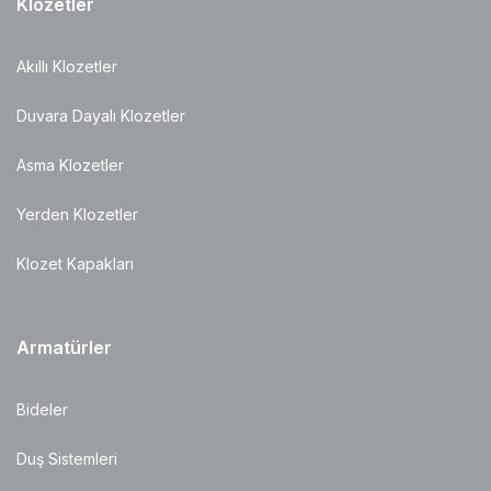
Klozetler
Akıllı Klozetler
Duvara Dayalı Klozetler
Asma Klozetler
Yerden Klozetler
Klozet Kapakları
Armatürler
Bideler
Duş Sistemleri