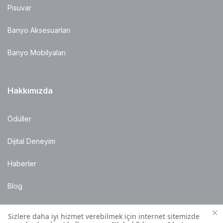
Pisuvar
Banyo Aksesuarları
Banyo Mobilyaları
Hakkımızda
Ödüller
Dijital Deneyim
Haberler
Blog