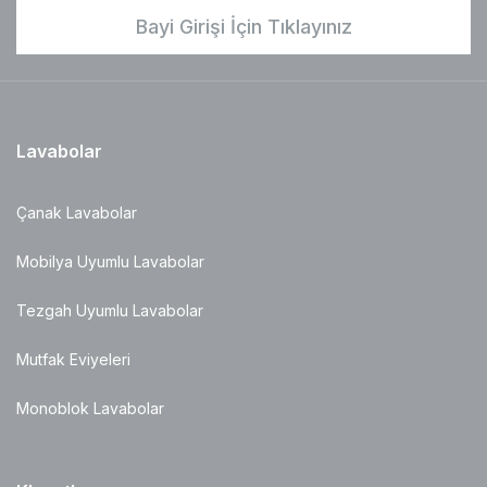
Bayi Girişi İçin Tıklayınız
Lavabolar
Çanak Lavabolar
Mobilya Uyumlu Lavabolar
Tezgah Uyumlu Lavabolar
Mutfak Eviyeleri
Monoblok Lavabolar