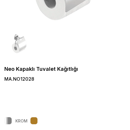
Neo Kapaklı Tuvalet Kağıtlığı
MA.NO12028
KROM