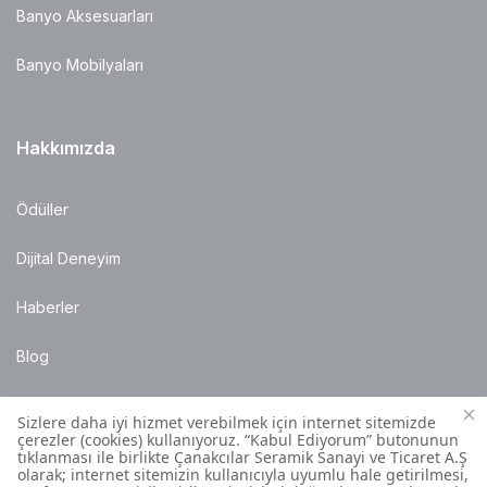
Banyo Aksesuarları
Banyo Mobilyaları
Hakkımızda
Ödüller
Dijital Deneyim
Haberler
Blog
Satış Noktaları