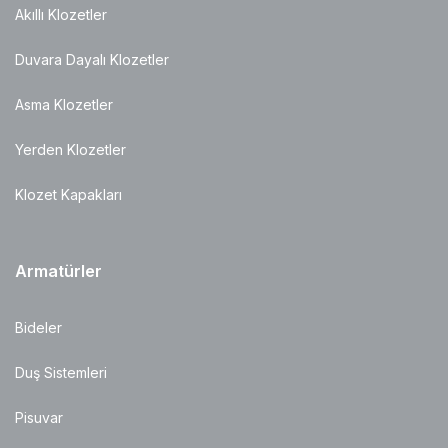
Akıllı Klozetler
Duvara Dayalı Klozetler
Asma Klozetler
Yerden Klozetler
Klozet Kapakları
Armatürler
Bideler
Duş Sistemleri
Pisuvar