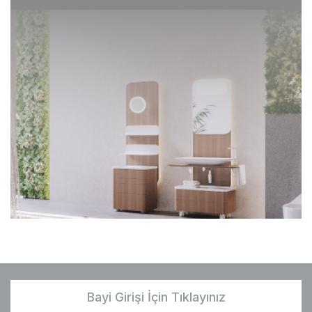
Bayi Girişi İçin Tıklayınız