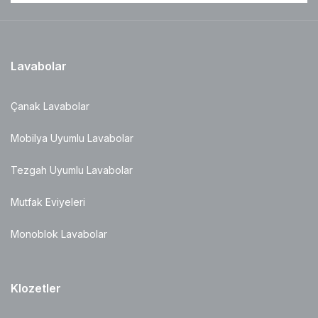
Lavabolar
Çanak Lavabolar
Mobilya Uyumlu Lavabolar
Tezgah Uyumlu Lavabolar
Mutfak Eviyeleri
Monoblok Lavabolar
Klozetler