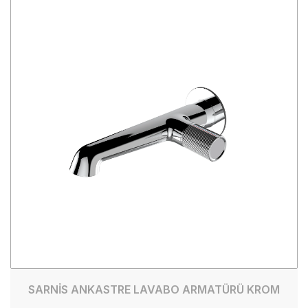
SARNİS ANKASTRE LAVABO ARMATÜRÜ KROM