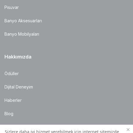
Pisuvar
Banyo Aksesuarları
Banyo Mobilyaları
Hakkımızda
Ödüller
Dijital Deneyim
Haberler
Blog