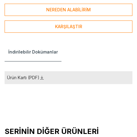
NEREDEN ALABİLİRİM
KARŞILAŞTIR
İndirilebilir Dokümanlar
Ürün Kartı (PDF)
SERİNİN DİĞER ÜRÜNLERİ