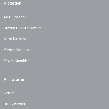
Klozetler
Akıllı Klozetler
Duvara Dayalı Klozetler
Asma Klozetler
Yerden Klozetler
Klozet Kapakları
Armatürler
Bideler
Duş Sistemleri