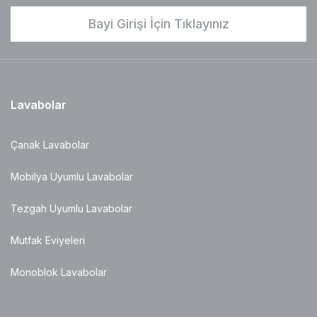
Bayi Girişi İçin Tıklayınız
Lavabolar
Çanak Lavabolar
Mobilya Uyumlu Lavabolar
Tezgah Uyumlu Lavabolar
Mutfak Eviyeleri
Monoblok Lavabolar