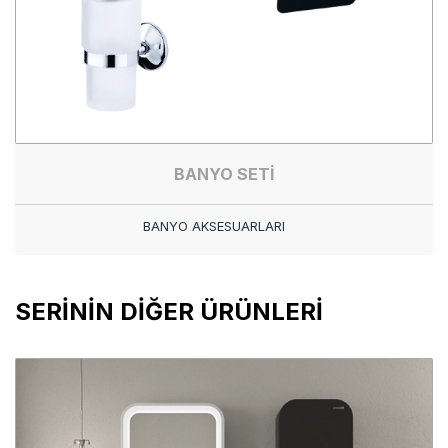
BANYO SETİ
BANYO AKSESUARLARI
SERİNİN DİĞER ÜRÜNLERİ