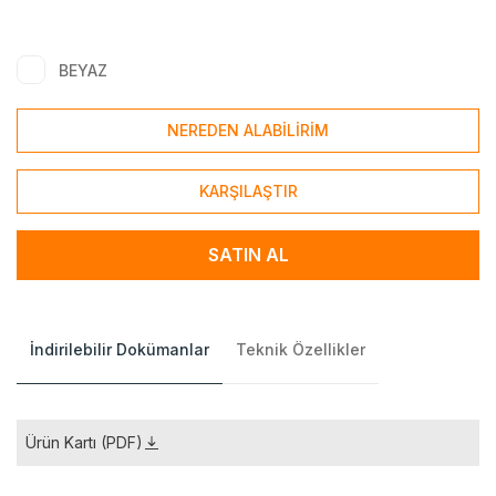
BEYAZ
NEREDEN ALABİLİRİM
KARŞILAŞTIR
SATIN AL
İndirilebilir Dokümanlar
Teknik Özellikler
Ürün Kartı (PDF)