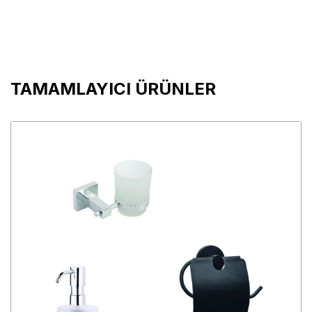
TAMAMLAYICI ÜRÜNLER