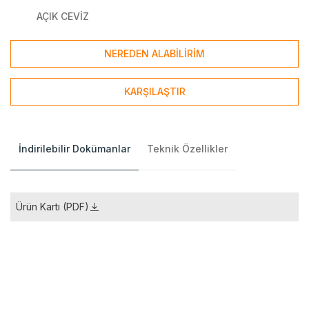
AÇIK CEVİZ
NEREDEN ALABİLİRİM
KARŞILAŞTIR
İndirilebilir Dokümanlar
Teknik Özellikler
Ürün Kartı (PDF)