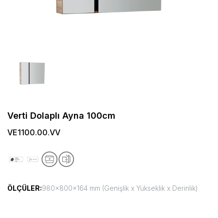
Verti Dolaplı Ayna 100cm
VE1100.00.VV
ÖLÇÜLER:
980x800x164 mm (Genişlik x Yükseklik x Derinlik)