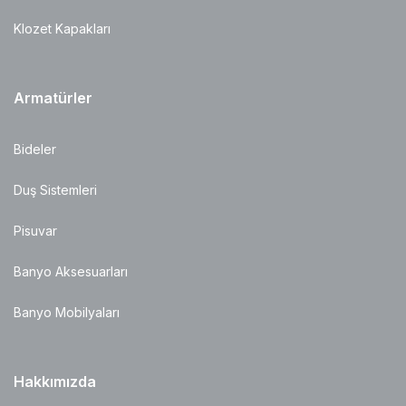
Klozet Kapakları
Armatürler
Bideler
Duş Sistemleri
Pisuvar
Banyo Aksesuarları
Banyo Mobilyaları
Hakkımızda