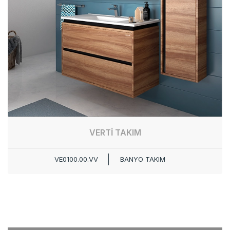
VERTİ TAKIM
VE0100.00.VV
BANYO TAKIM