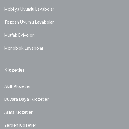
Mobilya Uyumlu Lavabolar
Tezgah Uyumlu Lavabolar
Mutfak Eviyeleri
Monoblok Lavabolar
Klozetler
Akıllı Klozetler
Duvara Dayalı Klozetler
Asma Klozetler
Yerden Klozetler