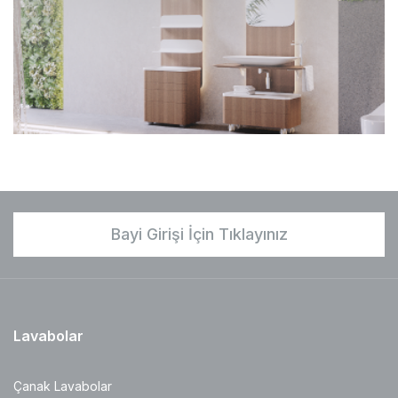
Bayi Girişi İçin Tıklayınız
Lavabolar
Çanak Lavabolar