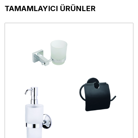
TAMAMLAYICI ÜRÜNLER