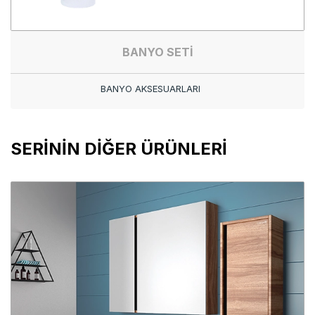
BANYO SETİ
BANYO AKSESUARLARI
SERİNİN DİĞER ÜRÜNLERİ