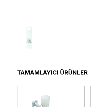
TAMAMLAYICI ÜRÜNLER