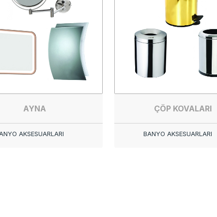
AYNA
ÇÖP KOVALARI
ANYO AKSESUARLARI
BANYO AKSESUARLARI