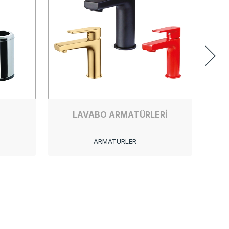
LAVABO ARMATÜRLERİ
ARMATÜRLER