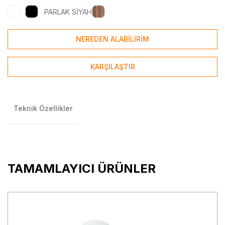
PARLAK SİYAH
NEREDEN ALABİLİRİM
KARŞILAŞTIR
Teknik Özellikler
TAMAMLAYICI ÜRÜNLER