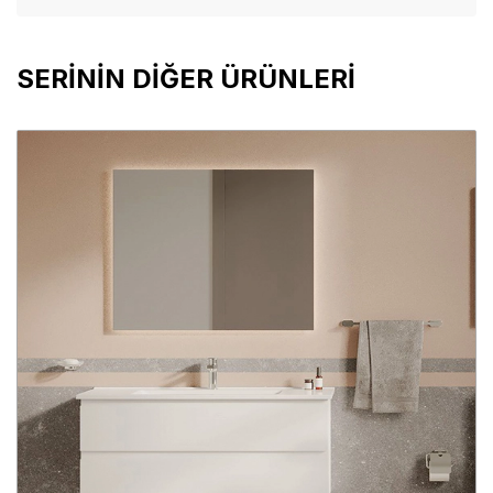
SERİNİN DİĞER ÜRÜNLERİ