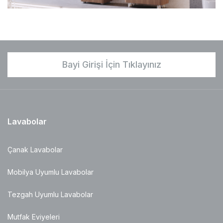
Bayi Girişi İçin Tıklayınız
Lavabolar
Çanak Lavabolar
Mobilya Uyumlu Lavabolar
Tezgah Uyumlu Lavabolar
Mutfak Eviyeleri