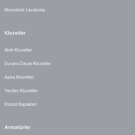
Monoblok Lavabolar
Klozetler
Akıllı Klozetler
Duvara Dayalı Klozetler
Asma Klozetler
Yerden Klozetler
Klozet Kapakları
Armatürler