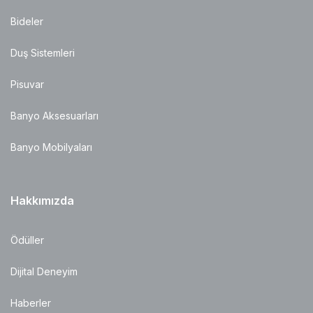
Bideler
Duş Sistemleri
Pisuvar
Banyo Aksesuarları
Banyo Mobilyaları
Hakkımızda
Ödüller
Dijital Deneyim
Haberler