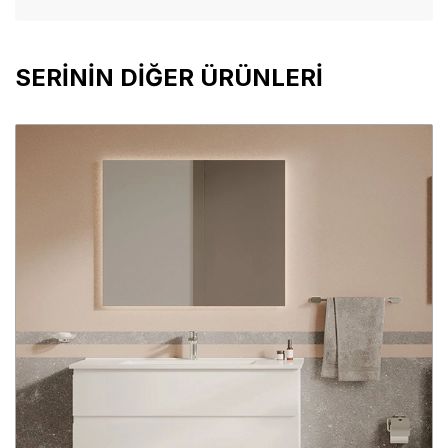
SERİNİN DİĞER ÜRÜNLERİ