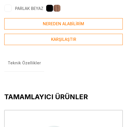
PARLAK BEYAZ
NEREDEN ALABİLİRİM
KARŞILAŞTIR
Teknik Özellikler
TAMAMLAYICI ÜRÜNLER