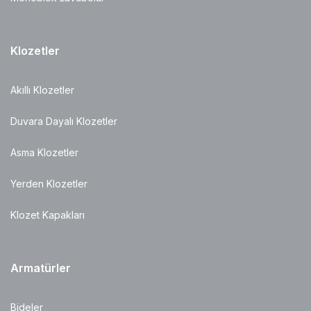
Klozetler
Akıllı Klozetler
Duvara Dayalı Klozetler
Asma Klozetler
Yerden Klozetler
Klozet Kapakları
Armatürler
Bideler