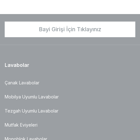
Bayi Girişi İçin Tıklayınız
Lavabolar
Çanak Lavabolar
Mobilya Uyumlu Lavabolar
Tezgah Uyumlu Lavabolar
Mutfak Eviyeleri
Monoblok Lavabolar