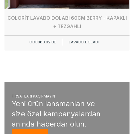
COLORİT LAVABO DOLABI 60CM BERRY - KAPAKLI
+ TEZGAHLI
CO0060.02.BE
LAVABO DOLABI
FIRSATLARI KAÇIRMAYIN
Yeni ürün lansmanları ve
size özel kampanyalardan
anında haberdar olun.