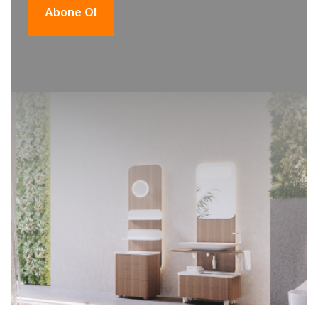
Abone Ol