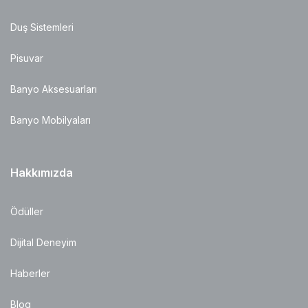
Duş Sistemleri
Pisuvar
Banyo Aksesuarları
Banyo Mobilyaları
Hakkımızda
Ödüller
Dijital Deneyim
Haberler
Blog