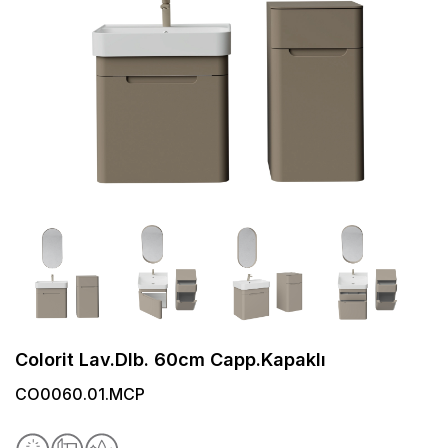
Colorit Lav.Dlb. 60cm Capp.Kapaklı
CO0060.01.MCP