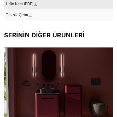
Ürün Kartı (PDF)
Teknik Çizim
SERİNİN DİĞER ÜRÜNLERİ