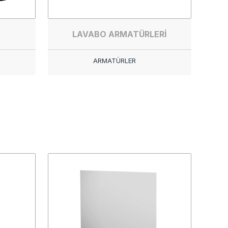
LAVABO ARMATÜRLERİ
ARMATÜRLER