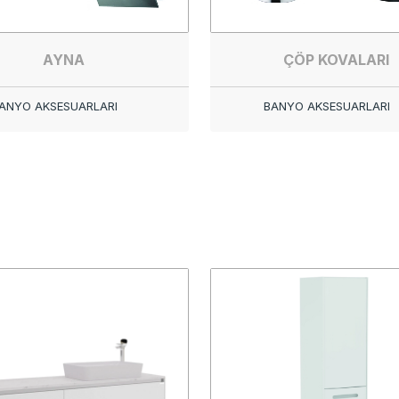
AYNA
ÇÖP KOVALARI
ANYO AKSESUARLARI
BANYO AKSESUARLARI