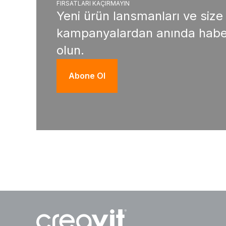
FIRSATLARI KAÇIRMAYIN
Yeni ürün lansmanları ve size
kampanyalardan anında habe
olun.
Abone Ol