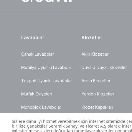
Lavabolar
Klozetler
Çanak Lavabolar
Akıllı Klozetler
Mobilya Uyumlu Lavabolar
Duvara Dayalı Klozetler
Tezgah Uyumlu Lavabolar
Asma Klozetler
Mutfak Eviyeleri
Yerden Klozetler
Monoblok Lavabolar
Klozet Kapakları