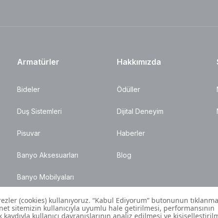
Armatürler
Hakkımızda
Bideler
Ödüller
Duş Sistemleri
Dijital Deneyim
Pisuvar
Haberler
Banyo Aksesuarları
Blog
Banyo Mobilyaları