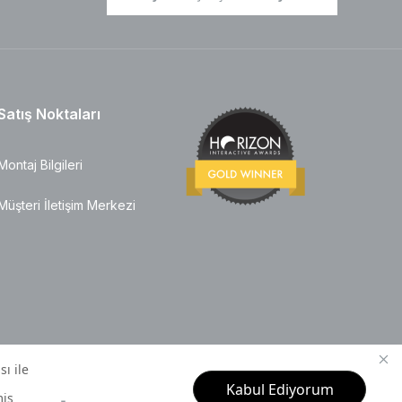
Satış Noktaları
Montaj Bilgileri
Müşteri İletişim Merkezi