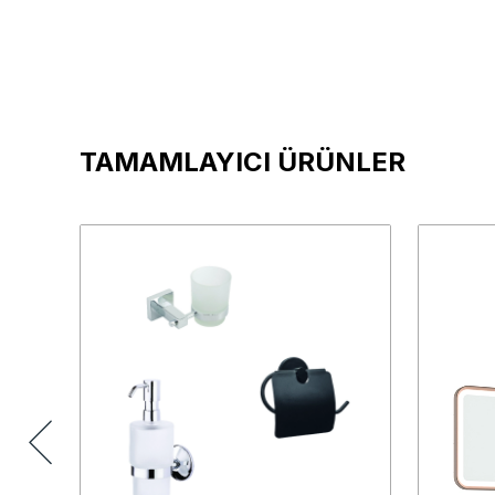
TAMAMLAYICI ÜRÜNLER