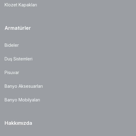
Klozet Kapakları
Armatürler
Bideler
Duş Sistemleri
Pisuvar
Banyo Aksesuarları
Banyo Mobilyaları
Hakkımızda