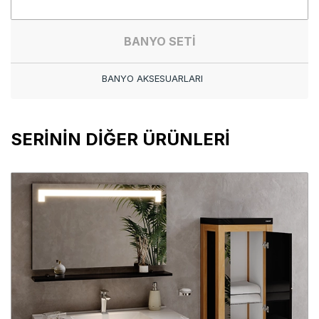
BANYO SETİ
BANYO AKSESUARLARI
SERİNİN DİĞER ÜRÜNLERİ