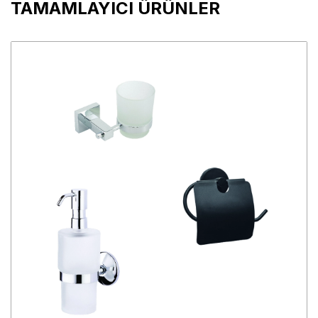
TAMAMLAYICI ÜRÜNLER