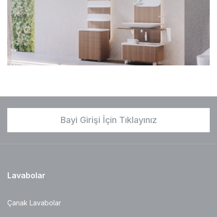
Bayi Girişi İçin Tıklayınız
Lavabolar
Çanak Lavabolar