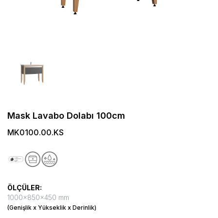
Mask Lavabo Dolabı 100cm
MK0100.00.KS
ÖLÇÜLER:
1000x850x450 mm
(Genişlik x Yükseklik x Derinlik)