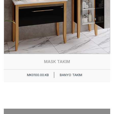
MASK TAKIM
MK0100.00.KB
BANYO TAKIM