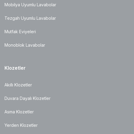
Mobilya Uyumlu Lavabolar
Tezgah Uyumlu Lavabolar
Mutfak Eviyeleri
Monoblok Lavabolar
Klozetler
Akıllı Klozetler
Duvara Dayalı Klozetler
Asma Klozetler
Yerden Klozetler