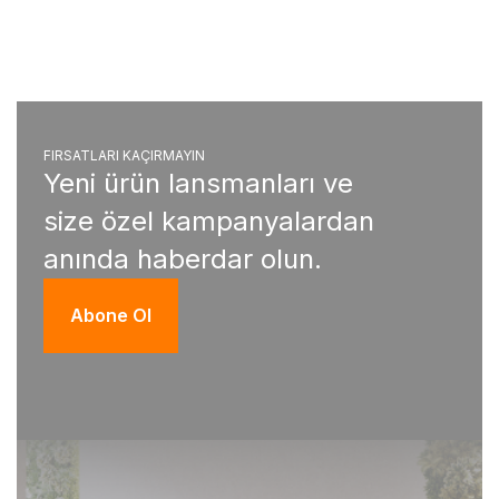
FIRSATLARI KAÇIRMAYIN
Yeni ürün lansmanları ve
size özel kampanyalardan
anında haberdar olun.
Abone Ol