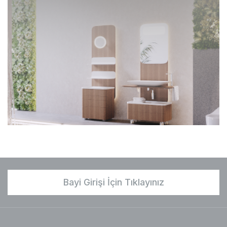
Bayi Girişi İçin Tıklayınız