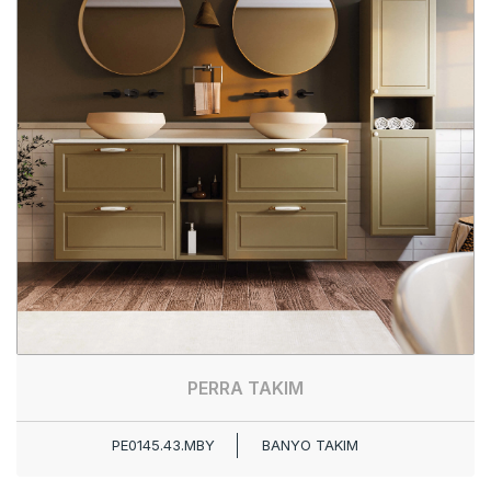
PERRA TAKIM
PE0145.43.MBY
BANYO TAKIM