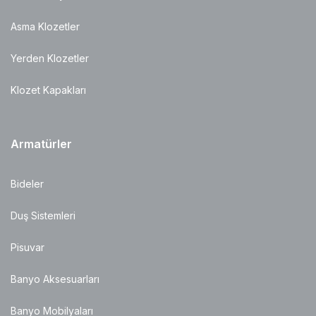
Asma Klozetler
Yerden Klozetler
Klozet Kapakları
Armatürler
Bideler
Duş Sistemleri
Pisuvar
Banyo Aksesuarları
Banyo Mobilyaları