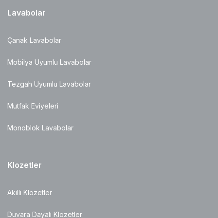
Lavabolar
Çanak Lavabolar
Mobilya Uyumlu Lavabolar
Tezgah Uyumlu Lavabolar
Mutfak Eviyeleri
Monoblok Lavabolar
Klozetler
Akıllı Klozetler
Duvara Dayalı Klozetler