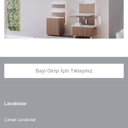
Bayi Girişi İçin Tıklayınız
Lavabolar
Çanak Lavabolar