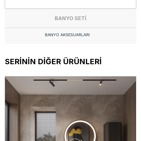
BANYO SETİ
BANYO AKSESUARLARI
SERİNİN DİĞER ÜRÜNLERİ