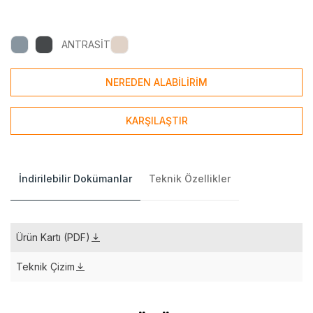
ANTRASİT
NEREDEN ALABİLİRİM
KARŞILAŞTIR
İndirilebilir Dokümanlar
Teknik Özellikler
Ürün Kartı (PDF)
Teknik Çizim