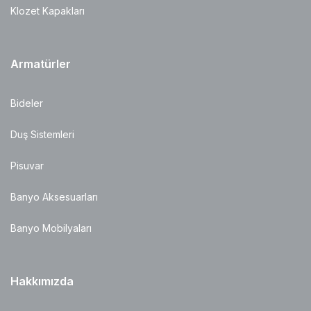
Klozet Kapakları
Armatürler
Bideler
Duş Sistemleri
Pisuvar
Banyo Aksesuarları
Banyo Mobilyaları
Hakkımızda