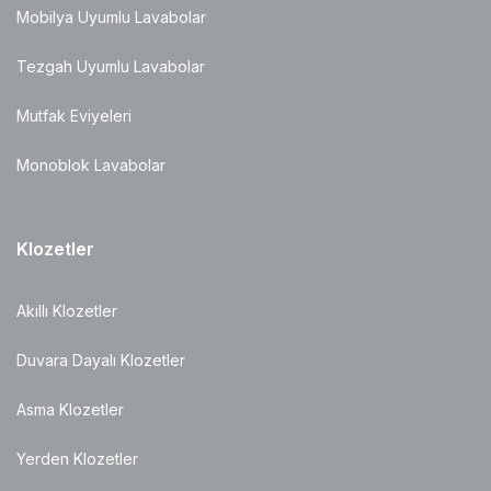
Mobilya Uyumlu Lavabolar
Tezgah Uyumlu Lavabolar
Mutfak Eviyeleri
Monoblok Lavabolar
Klozetler
Akıllı Klozetler
Duvara Dayalı Klozetler
Asma Klozetler
Yerden Klozetler