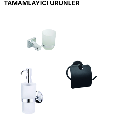
TAMAMLAYICI ÜRÜNLER