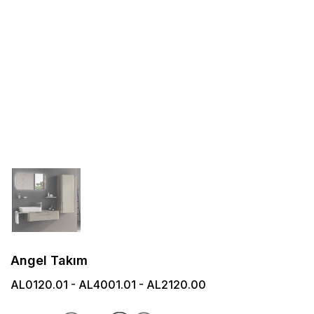
Angel Takım
AL0120.01 - AL4001.01 - AL2120.00