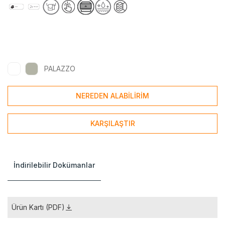
PALAZZO
NEREDEN ALABİLİRİM
KARŞILAŞTIR
İndirilebilir Dokümanlar
Ürün Kartı (PDF)