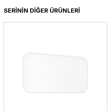
SERİNİN DİĞER ÜRÜNLERİ