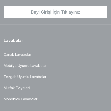
Bayi Girişi İçin Tıklayınız
Lavabolar
Çanak Lavabolar
Mobilya Uyumlu Lavabolar
Tezgah Uyumlu Lavabolar
Mutfak Eviyeleri
Monoblok Lavabolar