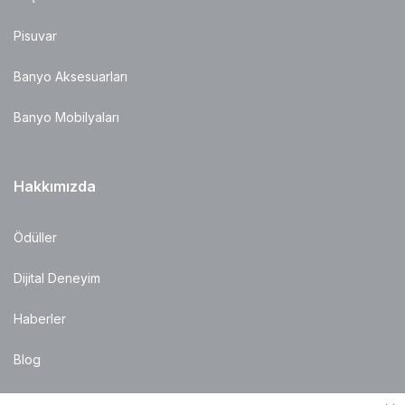
Pisuvar
Banyo Aksesuarları
Banyo Mobilyaları
Hakkımızda
Ödüller
Dijital Deneyim
Haberler
Blog