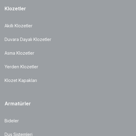
Klozetler
Akıllı Klozetler
Duvara Dayalı Klozetler
Asma Klozetler
Yerden Klozetler
Klozet Kapakları
Armatürler
Bideler
Duş Sistemleri