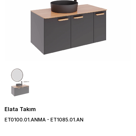
Elata Takım
ET0100.01.ANMA - ET1085.01.AN