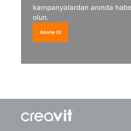
kampanyalardan anında habe
olun.
Abone Ol