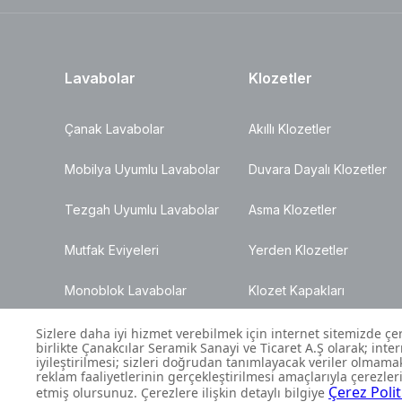
Lavabolar
Klozetler
Çanak Lavabolar
Akıllı Klozetler
Mobilya Uyumlu Lavabolar
Duvara Dayalı Klozetler
Tezgah Uyumlu Lavabolar
Asma Klozetler
Mutfak Eviyeleri
Yerden Klozetler
Monoblok Lavabolar
Klozet Kapakları