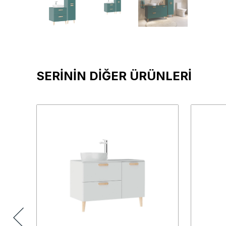
SERİNİN DİĞER ÜRÜNLERİ