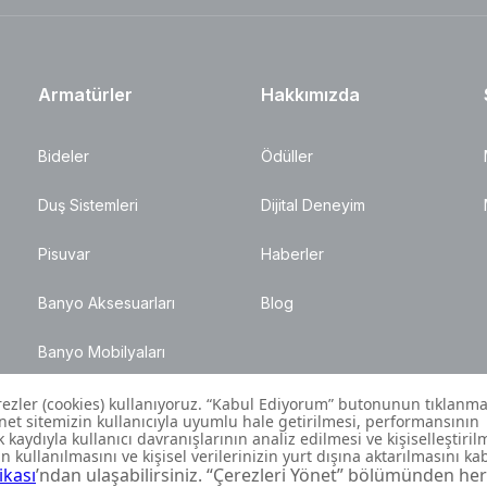
Armatürler
Hakkımızda
Bideler
Ödüller
Duş Sistemleri
Dijital Deneyim
Pisuvar
Haberler
Banyo Aksesuarları
Blog
Banyo Mobilyaları