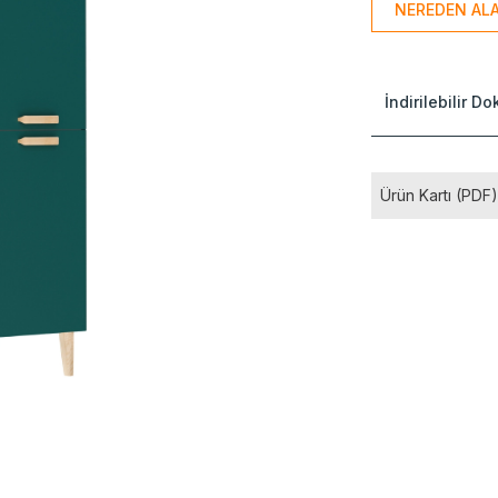
NEREDEN ALA
İndirilebilir D
Ürün Kartı (PDF