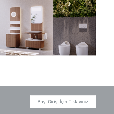
Bayi Girişi İçin Tıklayınız