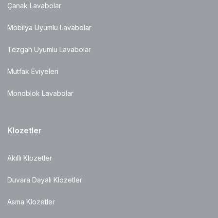
Çanak Lavabolar
Mobilya Uyumlu Lavabolar
Tezgah Uyumlu Lavabolar
Mutfak Eviyeleri
Monoblok Lavabolar
Klozetler
Akıllı Klozetler
Duvara Dayalı Klozetler
Asma Klozetler