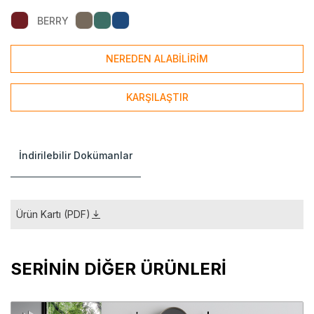
BERRY
NEREDEN ALABİLİRİM
KARŞILAŞTIR
İndirilebilir Dokümanlar
Ürün Kartı (PDF)
SERİNİN DİĞER ÜRÜNLERİ