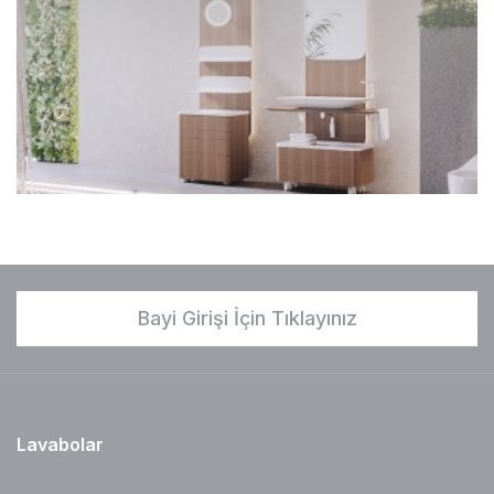
Bayi Girişi İçin Tıklayınız
Lavabolar