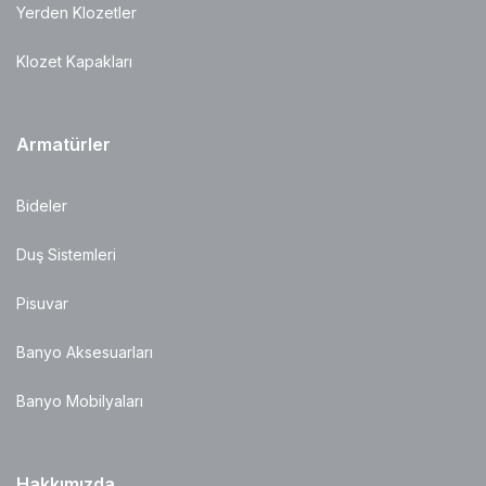
Yerden Klozetler
Klozet Kapakları
Armatürler
Bideler
Duş Sistemleri
Pisuvar
Banyo Aksesuarları
Banyo Mobilyaları
Hakkımızda