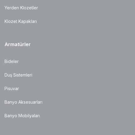
Yerden Klozetler
Klozet Kapakları
Armatürler
Bideler
Duş Sistemleri
Pisuvar
Banyo Aksesuarları
Banyo Mobilyaları