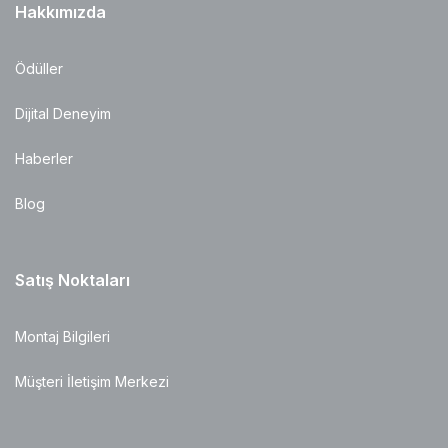
Hakkımızda
Ödüller
Dijital Deneyim
Haberler
Blog
Satış Noktaları
Montaj Bilgileri
Müşteri İletişim Merkezi