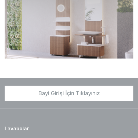
Bayi Girişi İçin Tıklayınız
Lavabolar