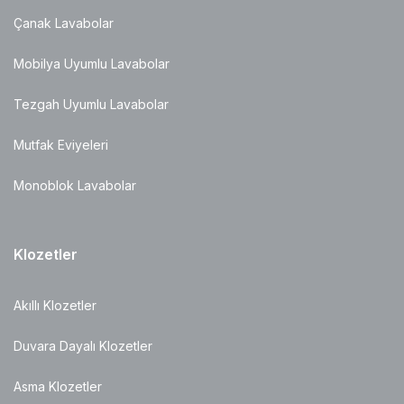
Çanak Lavabolar
Mobilya Uyumlu Lavabolar
Tezgah Uyumlu Lavabolar
Mutfak Eviyeleri
Monoblok Lavabolar
Klozetler
Akıllı Klozetler
Duvara Dayalı Klozetler
Asma Klozetler