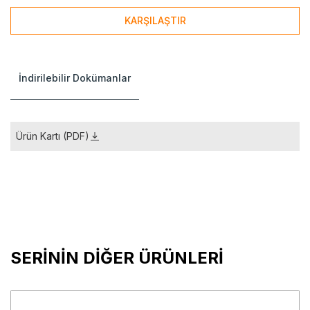
KARŞILAŞTIR
İndirilebilir Dokümanlar
Ürün Kartı (PDF)
SERİNİN DİĞER ÜRÜNLERİ