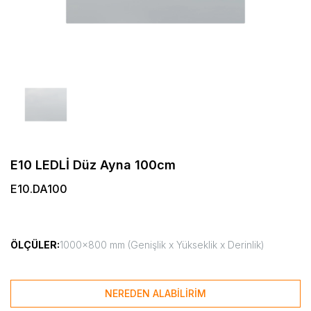
E10 LEDLİ Düz Ayna 100cm
E10.DA100
ÖLÇÜLER:
1000x800 mm (Genişlik x Yükseklik x Derinlik)
NEREDEN ALABİLİRİM