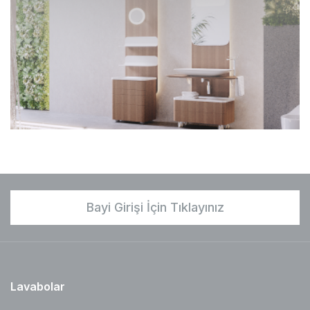
Bayi Girişi İçin Tıklayınız
Lavabolar