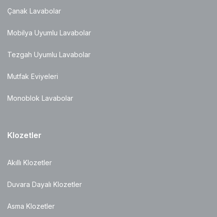
Çanak Lavabolar
Mobilya Uyumlu Lavabolar
Tezgah Uyumlu Lavabolar
Mutfak Eviyeleri
Monoblok Lavabolar
Klozetler
Akıllı Klozetler
Duvara Dayalı Klozetler
Asma Klozetler