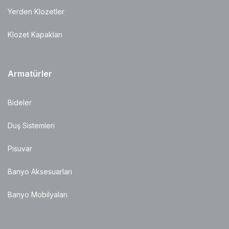
Yerden Klozetler
Klozet Kapakları
Armatürler
Bideler
Duş Sistemleri
Pisuvar
Banyo Aksesuarları
Banyo Mobilyaları