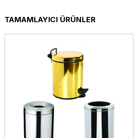
TAMAMLAYICI ÜRÜNLER