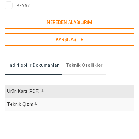
BEYAZ
NEREDEN ALABİLİRİM
KARŞILAŞTIR
İndirilebilir Dokümanlar
Teknik Özellikler
Ürün Kartı (PDF)
Teknik Çizim