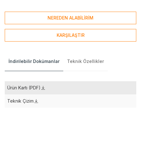
NEREDEN ALABİLİRİM
KARŞILAŞTIR
İndirilebilir Dokümanlar
Teknik Özellikler
Ürün Kartı (PDF)
Teknik Çizim