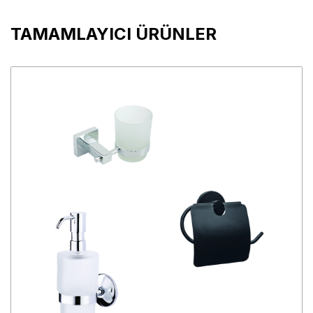
TAMAMLAYICI ÜRÜNLER