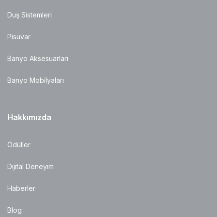
Duş Sistemleri
Pisuvar
Banyo Aksesuarları
Banyo Mobilyaları
Hakkımızda
Ödüller
Dijital Deneyim
Haberler
Blog