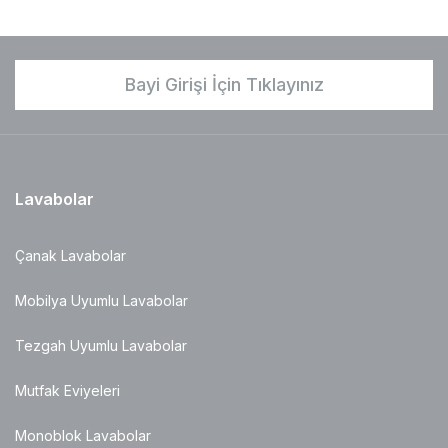
Bayi Girişi İçin Tıklayınız
Lavabolar
Çanak Lavabolar
Mobilya Uyumlu Lavabolar
Tezgah Uyumlu Lavabolar
Mutfak Eviyeleri
Monoblok Lavabolar