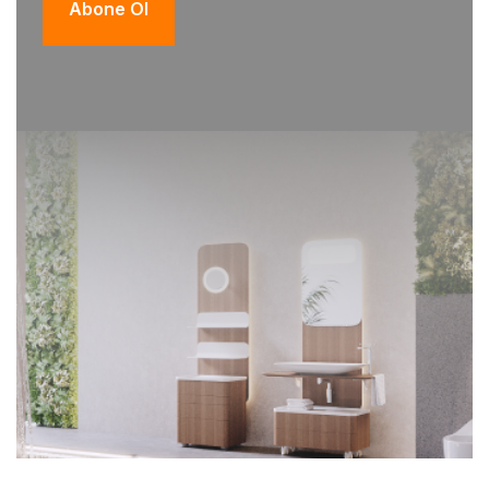
Abone Ol