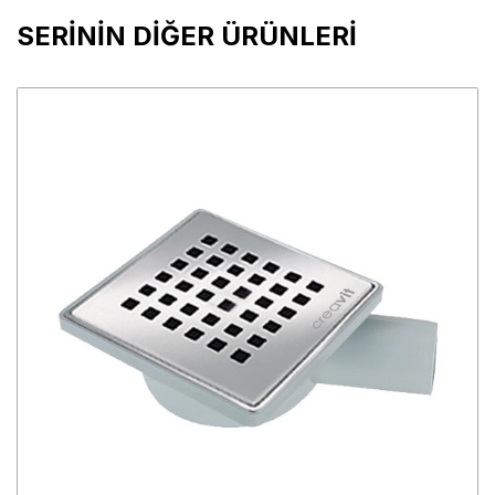
SERİNİN DİĞER ÜRÜNLERİ