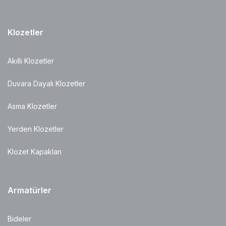
Klozetler
Akıllı Klozetler
Duvara Dayalı Klozetler
Asma Klozetler
Yerden Klozetler
Klozet Kapakları
Armatürler
Bideler