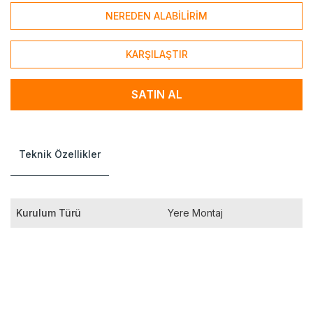
NEREDEN ALABİLİRİM
KARŞILAŞTIR
SATIN AL
Teknik Özellikler
Kurulum Türü
Yere Montaj