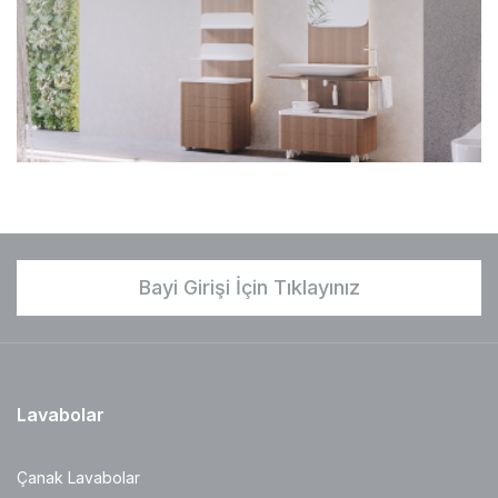
Bayi Girişi İçin Tıklayınız
Lavabolar
Çanak Lavabolar