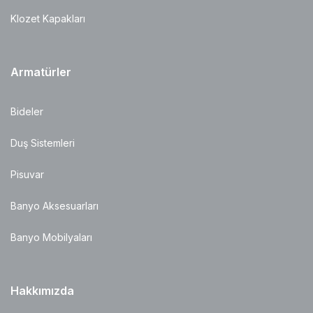
Klozet Kapakları
Armatürler
Bideler
Duş Sistemleri
Pisuvar
Banyo Aksesuarları
Banyo Mobilyaları
Hakkımızda