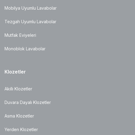
Mobilya Uyumlu Lavabolar
Tezgah Uyumlu Lavabolar
Mutfak Eviyeleri
Monoblok Lavabolar
Klozetler
Akıllı Klozetler
Duvara Dayalı Klozetler
Asma Klozetler
Yerden Klozetler