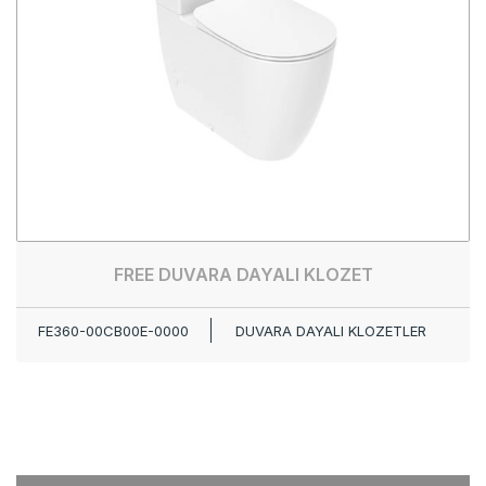
FREE DUVARA DAYALI KLOZET
FE360-00CB00E-0000
DUVARA DAYALI KLOZETLER