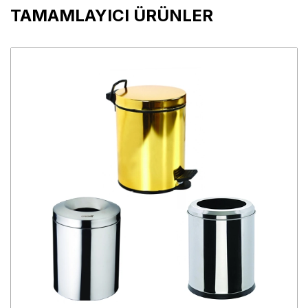
TAMAMLAYICI ÜRÜNLER