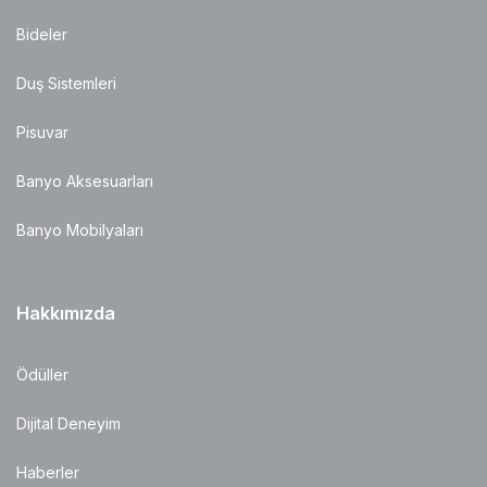
Bideler
Duş Sistemleri
Pisuvar
Banyo Aksesuarları
Banyo Mobilyaları
Hakkımızda
Ödüller
Dijital Deneyim
Haberler