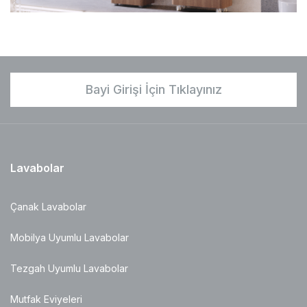
Bayi Girişi İçin Tıklayınız
Lavabolar
Çanak Lavabolar
Mobilya Uyumlu Lavabolar
Tezgah Uyumlu Lavabolar
Mutfak Eviyeleri