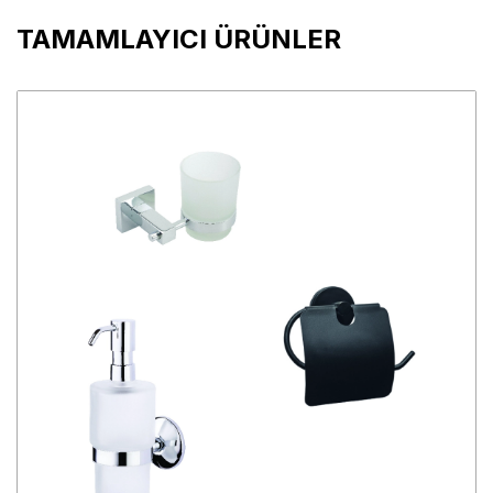
TAMAMLAYICI ÜRÜNLER