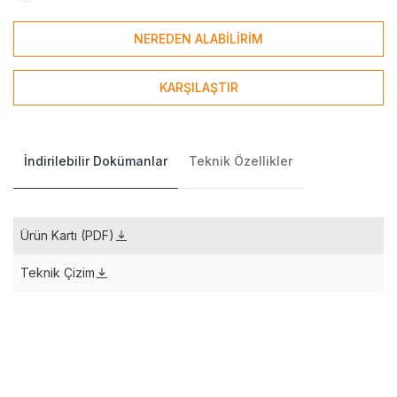
NEREDEN ALABİLİRİM
KARŞILAŞTIR
İndirilebilir Dokümanlar
Teknik Özellikler
Ürün Kartı (PDF)
Teknik Çizim