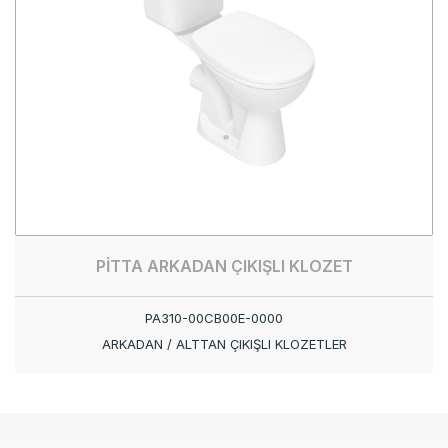
PİTTA ARKADAN ÇIKIŞLI KLOZET
PA310-00CB00E-0000
ARKADAN / ALTTAN ÇIKIŞLI KLOZETLER