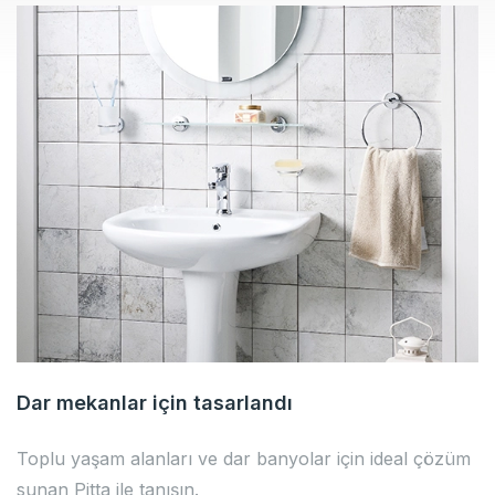
Dar mekanlar için tasarlandı
Toplu yaşam alanları ve dar banyolar için ideal çözüm
sunan Pitta ile tanışın.