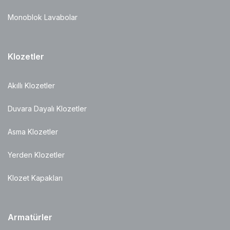
Monoblok Lavabolar
Klozetler
Akıllı Klozetler
Duvara Dayalı Klozetler
Asma Klozetler
Yerden Klozetler
Klozet Kapakları
Armatürler