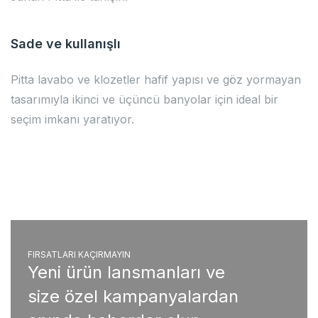
Sade ve kullanışlı
Pitta lavabo ve klozetler hafif yapısı ve göz yormayan
tasarımıyla ikinci ve üçüncü banyolar için ideal bir
seçim imkanı yaratıyor.
FIRSATLARI KAÇIRMAYIN
Yeni ürün lansmanları ve
size özel kampanyalardan