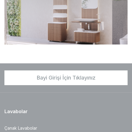
Bayi Girişi İçin Tıklayınız
Lavabolar
Çanak Lavabolar