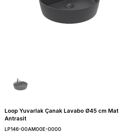
Loop Yuvarlak Çanak Lavabo Ø45 cm Mat
Antrasit
LP146-00AM00E-0000