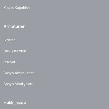
Klozet Kapakları
Armatürler
Bideler
Duş Sistemleri
Pisuvar
Banyo Aksesuarları
Banyo Mobilyaları
Hakkımızda