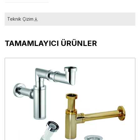
Teknik Çizim
TAMAMLAYICI ÜRÜNLER