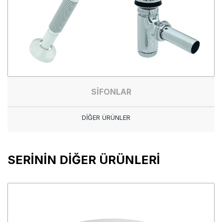
SİFONLAR
DİĞER ÜRÜNLER
SERİNİN DİĞER ÜRÜNLERİ