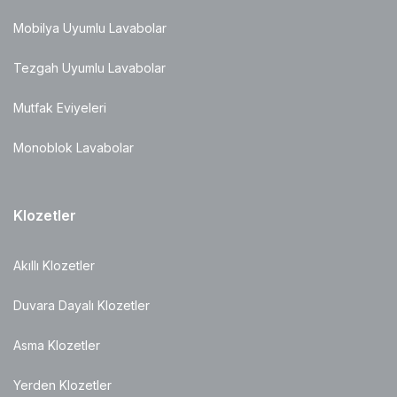
Mobilya Uyumlu Lavabolar
Tezgah Uyumlu Lavabolar
Mutfak Eviyeleri
Monoblok Lavabolar
Klozetler
Akıllı Klozetler
Duvara Dayalı Klozetler
Asma Klozetler
Yerden Klozetler