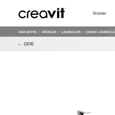
Ürünler
ANA SAYFA
ÜRÜNLER
LAVABOLAR
ÇANAK LAVABOLA
GERİ