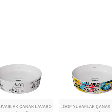
UVARLAK ÇANAK LAVABO
LOOP YUVARLAK ÇANAK