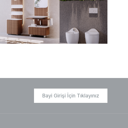
Bayi Girişi İçin Tıklayınız