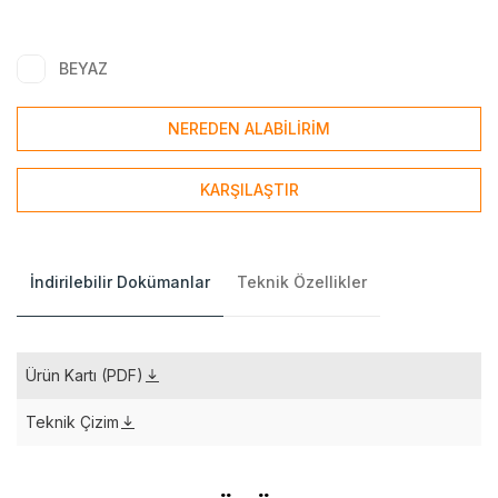
BEYAZ
NEREDEN ALABİLİRİM
KARŞILAŞTIR
İndirilebilir Dokümanlar
Teknik Özellikler
Ürün Kartı (PDF)
Teknik Çizim