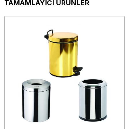
TAMAMLAYICI ÜRÜNLER