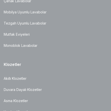
Çanak Lavabolar
Mobilya Uyumlu Lavabolar
Tezgah Uyumlu Lavabolar
Mutfak Eviyeleri
Monoblok Lavabolar
Klozetler
Akıllı Klozetler
Duvara Dayalı Klozetler
Asma Klozetler