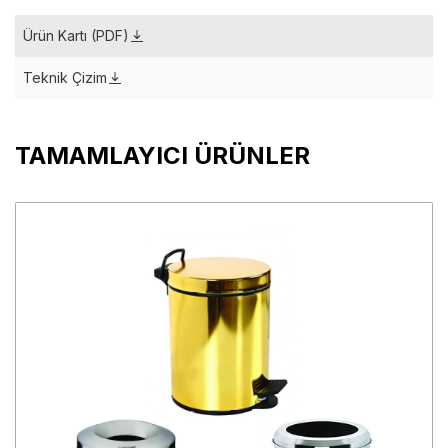
Ürün Kartı (PDF)
Teknik Çizim
TAMAMLAYICI ÜRÜNLER