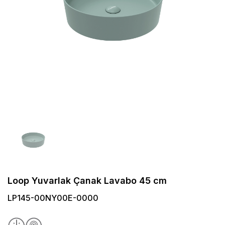
Loop Yuvarlak Çanak Lavabo 45 cm
LP145-00NY00E-0000