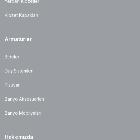
Yerden Klozetler
Klozet Kapakları
Armatürler
Bideler
Duş Sistemleri
Pisuvar
Banyo Aksesuarları
Banyo Mobilyaları
Hakkımızda