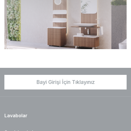
Bayi Girişi İçin Tıklayınız
Lavabolar