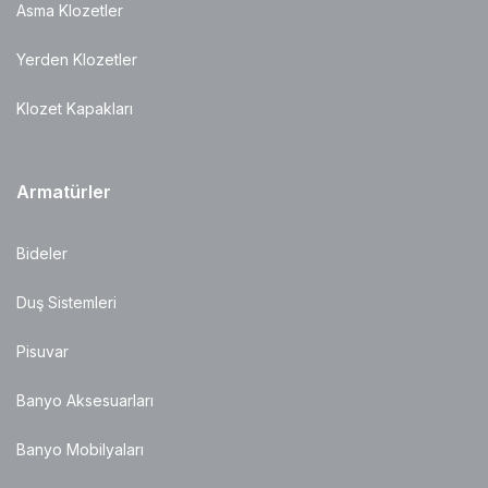
Asma Klozetler
Yerden Klozetler
Klozet Kapakları
Armatürler
Bideler
Duş Sistemleri
Pisuvar
Banyo Aksesuarları
Banyo Mobilyaları