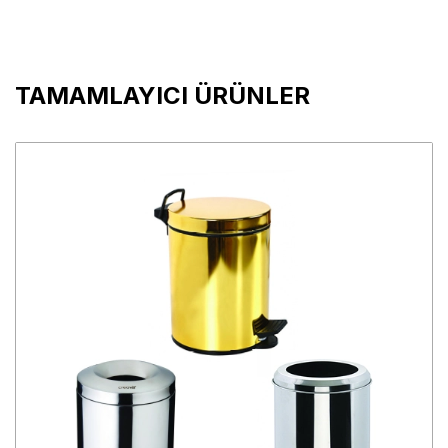
TAMAMLAYICI ÜRÜNLER