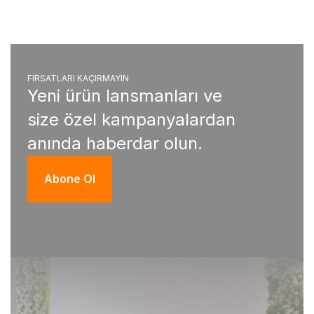
FIRSATLARI KAÇIRMAYIN
Yeni ürün lansmanları ve
size özel kampanyalardan
anında haberdar olun.
Abone Ol