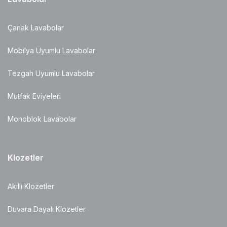
Çanak Lavabolar
Mobilya Uyumlu Lavabolar
Tezgah Uyumlu Lavabolar
Mutfak Eviyeleri
Monoblok Lavabolar
Klozetler
Akıllı Klozetler
Duvara Dayalı Klozetler