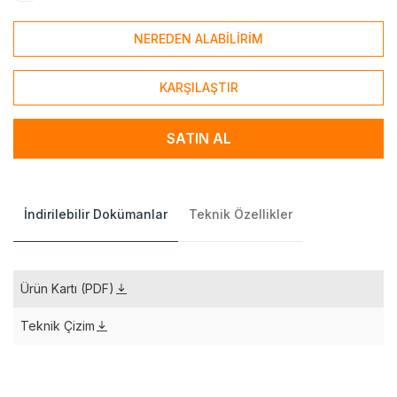
NEREDEN ALABİLİRİM
KARŞILAŞTIR
SATIN AL
İndirilebilir Dokümanlar
Teknik Özellikler
Ürün Kartı (PDF)
Teknik Çizim