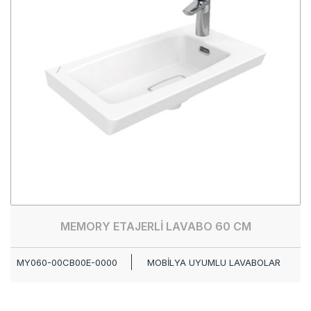
MEMORY ETAJERLİ LAVABO 60 CM
MY060-00CB00E-0000
MOBİLYA UYUMLU LAVABOLAR