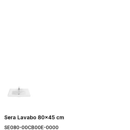
Sera Lavabo 80x45 cm
SE080-00CB00E-0000