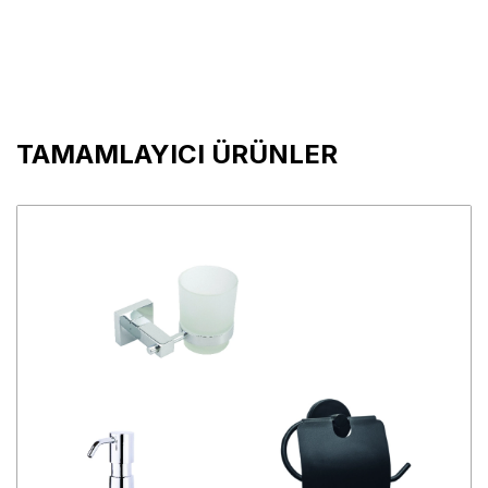
TAMAMLAYICI ÜRÜNLER