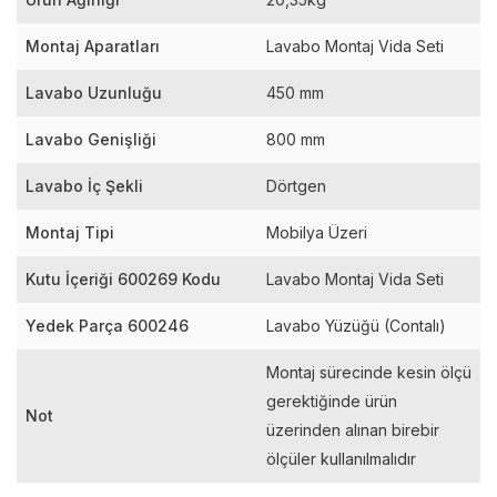
Montaj Aparatları
Lavabo Montaj Vida Seti
Lavabo Uzunluğu
450 mm
Lavabo Genişliği
800 mm
Lavabo İç Şekli
Dörtgen
Montaj Tipi
Mobilya Üzeri
Kutu İçeriği 600269 Kodu
Lavabo Montaj Vida Seti
Yedek Parça 600246
Lavabo Yüzüğü (Contalı)
Montaj sürecinde kesin ölçü
gerektiğinde ürün
Not
üzerinden alınan birebir
ölçüler kullanılmalıdır