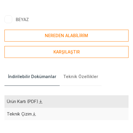
BEYAZ
NEREDEN ALABİLİRİM
KARŞILAŞTIR
İndirilebilir Dokümanlar
Teknik Özellikler
Ürün Kartı (PDF)
Teknik Çizim