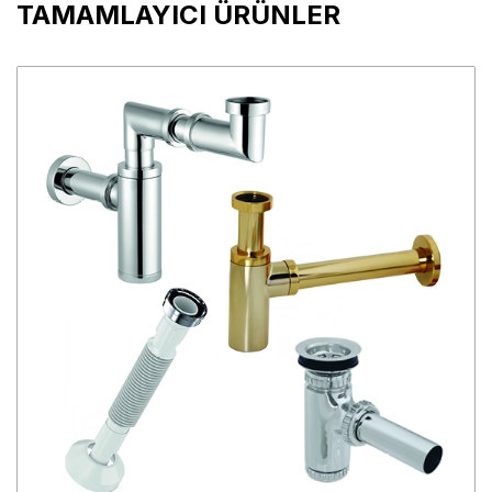
TAMAMLAYICI ÜRÜNLER