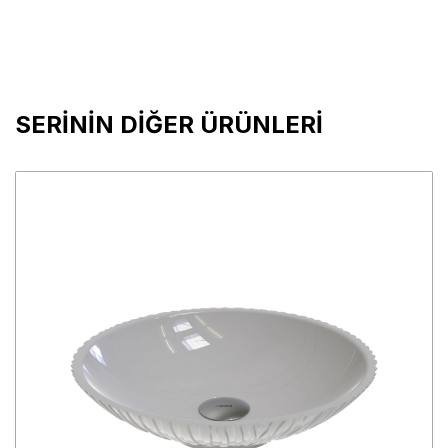
SERİNİN DİĞER ÜRÜNLERİ