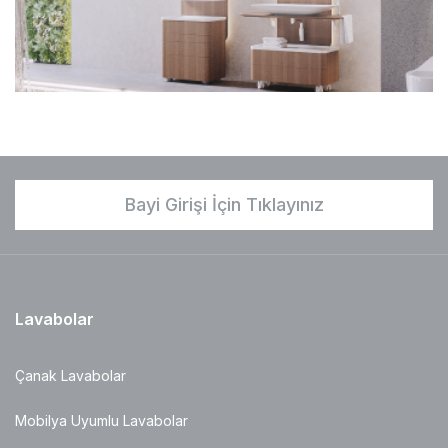
Bayi Girişi İçin Tıklayınız
Lavabolar
Çanak Lavabolar
Mobilya Uyumlu Lavabolar