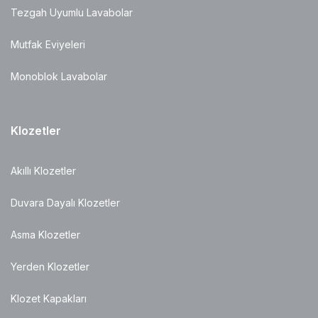
Tezgah Uyumlu Lavabolar
Mutfak Eviyeleri
Monoblok Lavabolar
Klozetler
Akıllı Klozetler
Duvara Dayalı Klozetler
Asma Klozetler
Yerden Klozetler
Klozet Kapakları