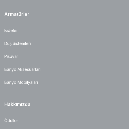
Armatürler
Bideler
Duş Sistemleri
Pisuvar
Banyo Aksesuarları
Banyo Mobilyaları
Hakkımızda
Ödüller