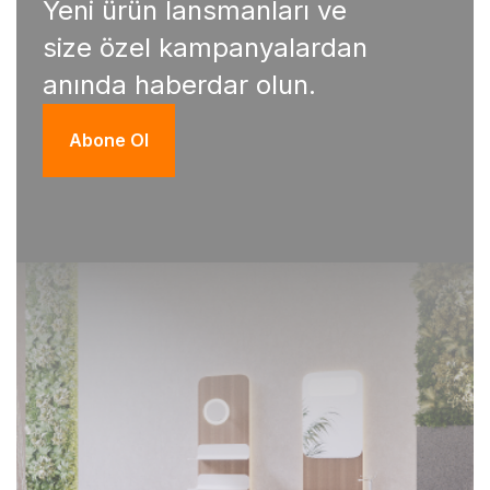
Yeni ürün lansmanları ve
size özel kampanyalardan
anında haberdar olun.
Abone Ol