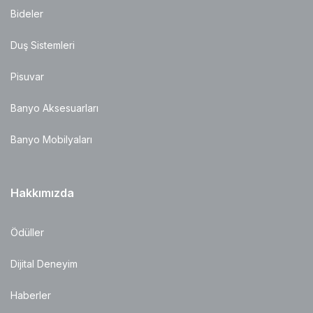
Bideler
Duş Sistemleri
Pisuvar
Banyo Aksesuarları
Banyo Mobilyaları
Hakkımızda
Ödüller
Dijital Deneyim
Haberler