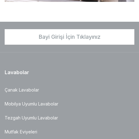
Bayi Girişi İçin Tıklayınız
Lavabolar
Çanak Lavabolar
Mobilya Uyumlu Lavabolar
Tezgah Uyumlu Lavabolar
Mutfak Eviyeleri