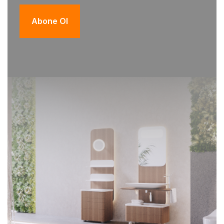
Abone Ol