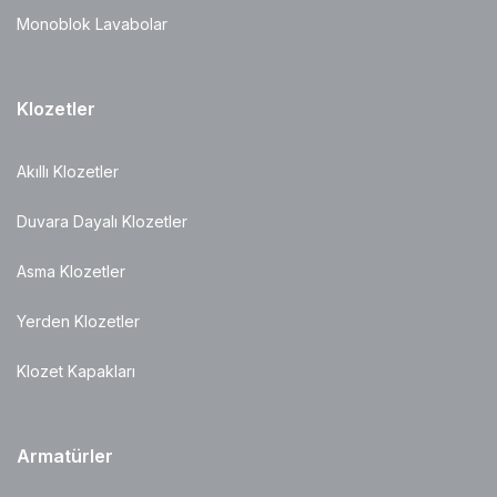
Monoblok Lavabolar
Klozetler
Akıllı Klozetler
Duvara Dayalı Klozetler
Asma Klozetler
Yerden Klozetler
Klozet Kapakları
Armatürler