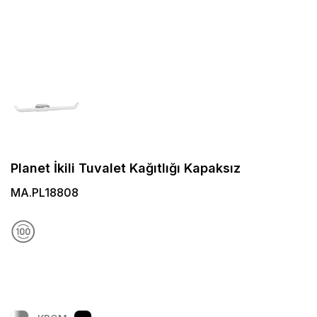
Planet İkili Tuvalet Kağıtlığı Kapaksız
MA.PL18808