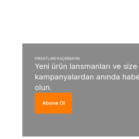
FIRSATLARI KAÇIRMAYIN
Yeni ürün lansmanları ve size
kampanyalardan anında habe
olun.
Abone Ol