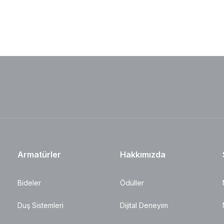
Armatürler
Hakkımızda
Bideler
Ödüller
Duş Sistemleri
Dijital Deneyim