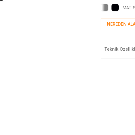
MAT 
NEREDEN ALA
Teknik Özellik