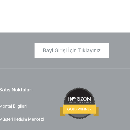
Bayi Girişi İçin Tıklayınız
Satış Noktaları
Montaj Bilgileri
Müşteri İletişim Merkezi