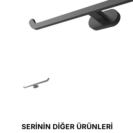
SERİNİN DİĞER ÜRÜNLERİ