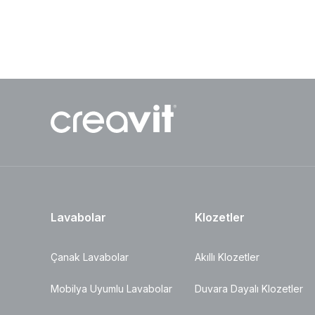
Lavabolar
Klozetler
Çanak Lavabolar
Akıllı Klozetler
Mobilya Uyumlu Lavabolar
Duvara Dayalı Klozetler