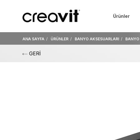
Ürünler
ANA SAYFA
ÜRÜNLER
BANYO AKSESUARLARI
BANYO 
GERİ