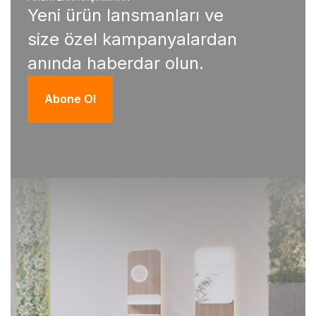
Yeni ürün lansmanları ve
size özel kampanyalardan
anında haberdar olun.
Abone Ol