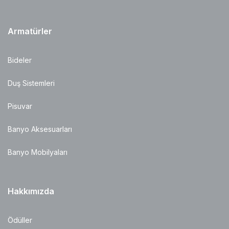
Armatürler
Bideler
Duş Sistemleri
Pisuvar
Banyo Aksesuarları
Banyo Mobilyaları
Hakkımızda
Ödüller