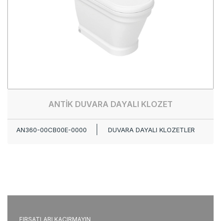
ANTİK DUVARA DAYALI KLOZET
AN360-00CB00E-0000
DUVARA DAYALI KLOZETLER
FIRSATLARI KAÇIRMAYIN