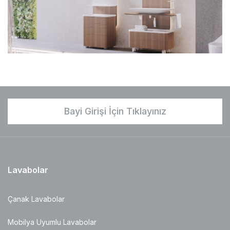
Bayi Girişi İçin Tıklayınız
Lavabolar
Çanak Lavabolar
Mobilya Uyumlu Lavabolar