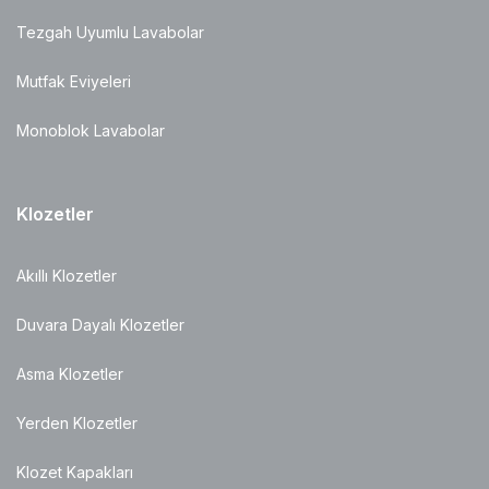
Tezgah Uyumlu Lavabolar
Mutfak Eviyeleri
Monoblok Lavabolar
Klozetler
Akıllı Klozetler
Duvara Dayalı Klozetler
Asma Klozetler
Yerden Klozetler
Klozet Kapakları