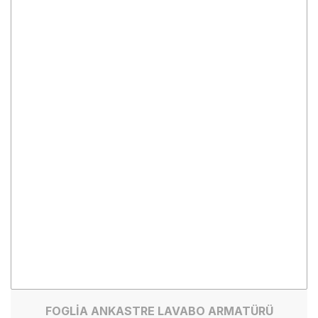
FOGLİA ANKASTRE LAVABO ARMATÜRÜ