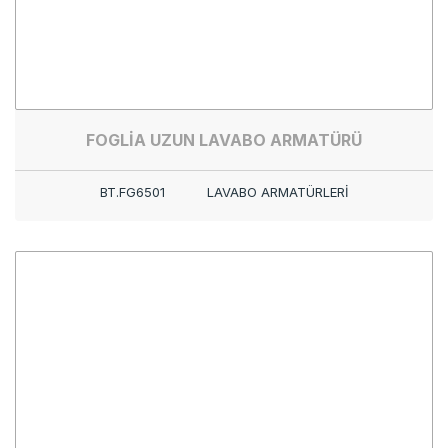
FOGLİA UZUN LAVABO ARMATÜRÜ
BT.FG6501
LAVABO ARMATÜRLERİ