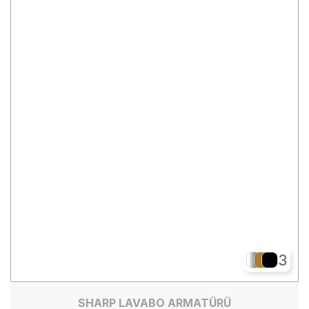
3
SHARP LAVABO ARMATÜRÜ