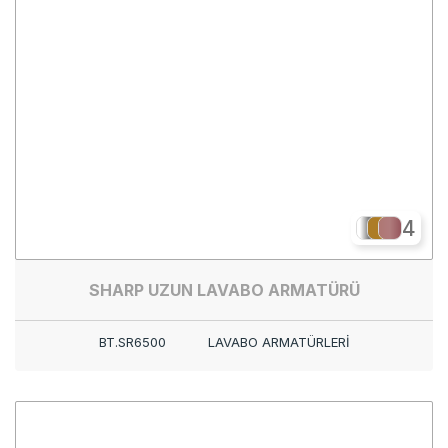
4
SHARP UZUN LAVABO ARMATÜRÜ
BT.SR6500
LAVABO ARMATÜRLERİ