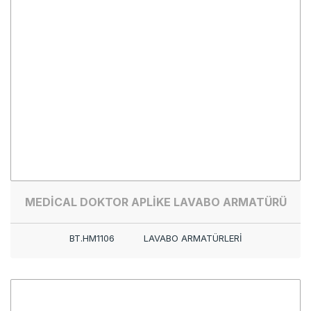
MEDİCAL DOKTOR APLİKE LAVABO ARMATÜRÜ
BT.HM1106
LAVABO ARMATÜRLERİ