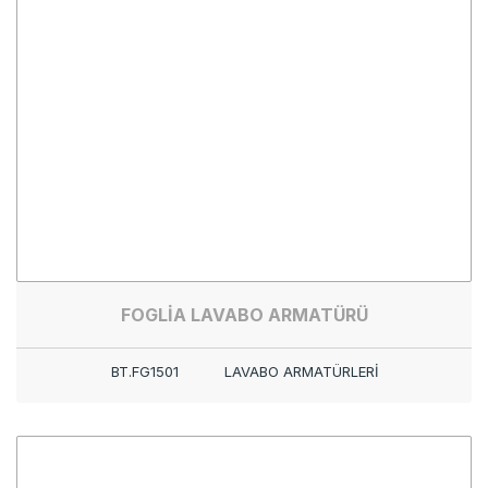
FOGLİA LAVABO ARMATÜRÜ
BT.FG1501
LAVABO ARMATÜRLERİ