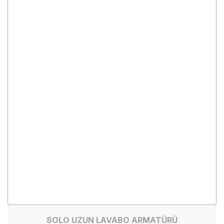
SOLO UZUN LAVABO ARMATÜRÜ