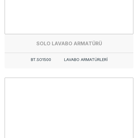
SOLO LAVABO ARMATÜRÜ
BT.SO1500
LAVABO ARMATÜRLERİ