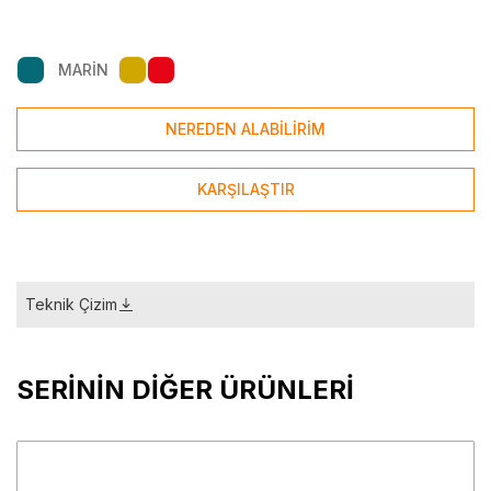
MARİN
NEREDEN ALABİLİRİM
KARŞILAŞTIR
Teknik Çizim
SERİNİN DİĞER ÜRÜNLERİ