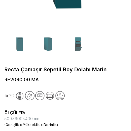
Recta Çamaşır Sepetli Boy Dolabı Marin
RE2090.00.MA
ÖLÇÜLER:
500x900x400 mm
(Genişlik x Yükseklik x Derinlik)