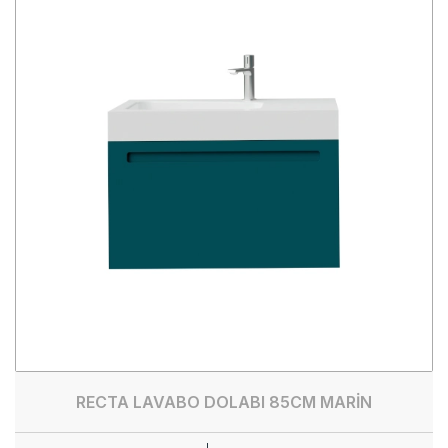
RECTA LAVABO DOLABI 85CM MARİN