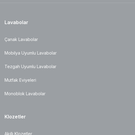
Lavabolar
Çanak Lavabolar
Mobilya Uyumlu Lavabolar
Tezgah Uyumlu Lavabolar
Mutfak Eviyeleri
Monoblok Lavabolar
Klozetler
Akıllı Klozetler