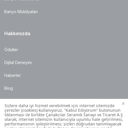
Banyo Mobilyaları
Hakkımızda
Ödüller
Dijital Deneyim
Haberler
Blog
Satış Noktaları
Montaj Bilgileri