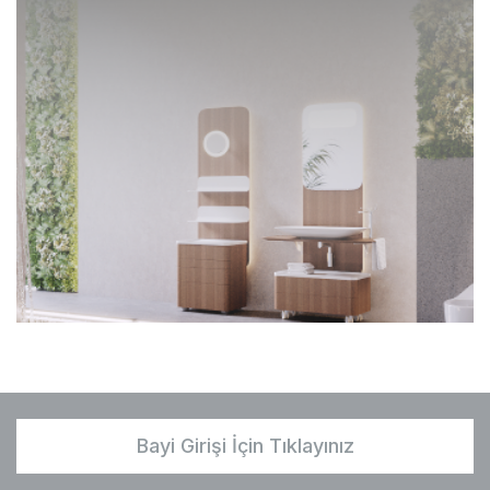
Bayi Girişi İçin Tıklayınız