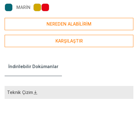
MARİN
NEREDEN ALABİLİRİM
KARŞILAŞTIR
İndirilebilir Dokümanlar
Teknik Çizim