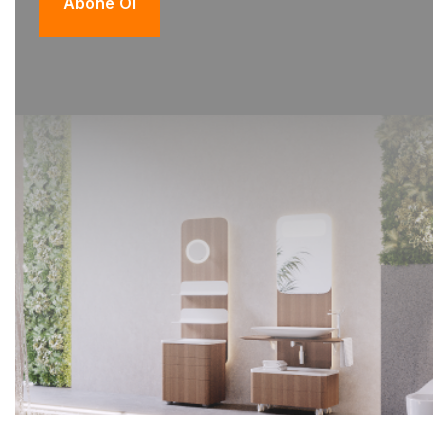
Abone Ol