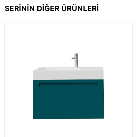
SERİNİN DİĞER ÜRÜNLERİ