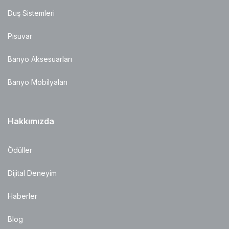
Duş Sistemleri
Pisuvar
Banyo Aksesuarları
Banyo Mobilyaları
Hakkımızda
Ödüller
Dijital Deneyim
Haberler
Blog