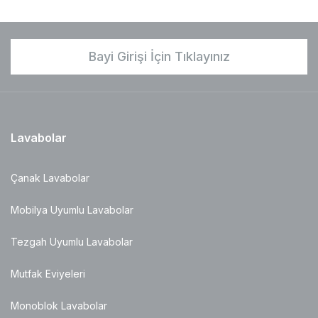
Bayi Girişi İçin Tıklayınız
Lavabolar
Çanak Lavabolar
Mobilya Uyumlu Lavabolar
Tezgah Uyumlu Lavabolar
Mutfak Eviyeleri
Monoblok Lavabolar