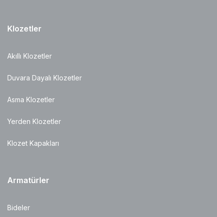
Klozetler
Akıllı Klozetler
Duvara Dayalı Klozetler
Asma Klozetler
Yerden Klozetler
Klozet Kapakları
Armatürler
Bideler