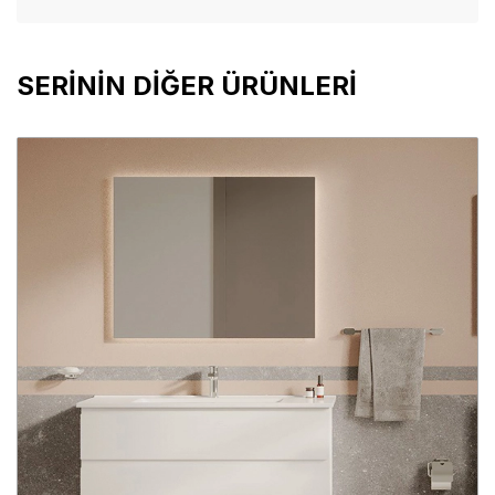
SERİNİN DİĞER ÜRÜNLERİ