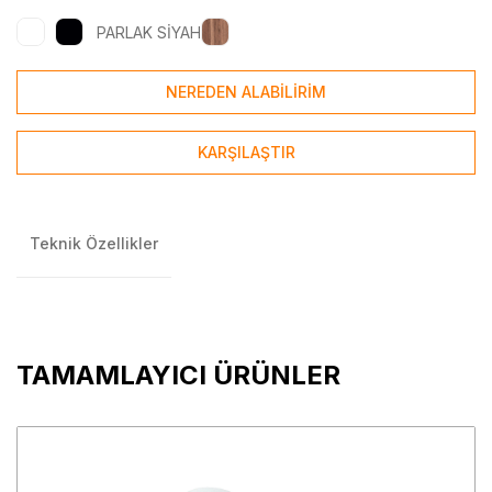
PARLAK SİYAH
NEREDEN ALABİLİRİM
KARŞILAŞTIR
Teknik Özellikler
TAMAMLAYICI ÜRÜNLER