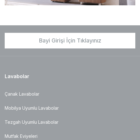
Bayi Girişi İçin Tıklayınız
Lavabolar
Çanak Lavabolar
Mobilya Uyumlu Lavabolar
Tezgah Uyumlu Lavabolar
Mutfak Eviyeleri