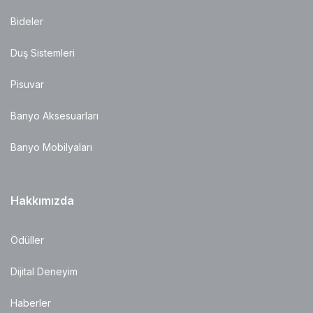
Bideler
Duş Sistemleri
Pisuvar
Banyo Aksesuarları
Banyo Mobilyaları
Hakkımızda
Ödüller
Dijital Deneyim
Haberler