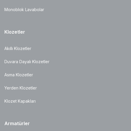
Monoblok Lavabolar
Klozetler
Akıllı Klozetler
Duvara Dayalı Klozetler
Asma Klozetler
Yerden Klozetler
Klozet Kapakları
Armatürler