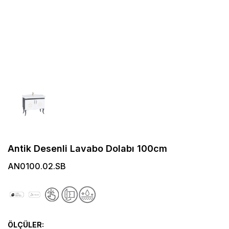
Antik Desenli Lavabo Dolabı 100cm
AN0100.02.SB
ÖLÇÜLER: