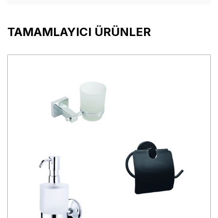
TAMAMLAYICI ÜRÜNLER