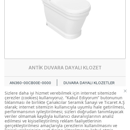
ANTİK DUVARA DAYALI KLOZET
AN360-00CB00E-0000
DUVARA DAYALI KLOZETLER